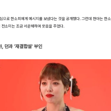
심으로 한소희에게 메시지를 보냈다는 것을 공개했다. 그런데 현아는 한소
에 전소미는 조금 서운해하며 웃음을 주었다.
, 던과 ‘재결합설’ 부인