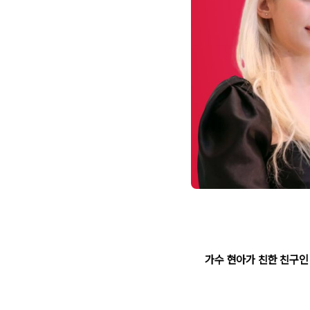
가수 현아가 친한 친구인