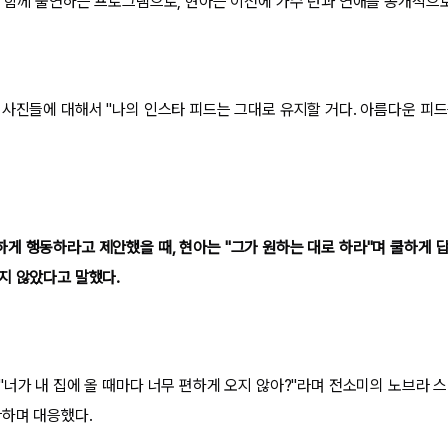
이 함께 출연하는 프로그램으로, 현아는 이전에 가수 던과 연애를 공개적으
 사진들에 대해서 "나의 인스타 피드는 그대로 유지할 거다. 아름다운 피
게 행동하라고 제안했을 때, 현아는 "그가 원하는 대로 하라"며 쿨하게 답
지 않았다고 말했다.
"너가 내 집에 올 때마다 너무 편하게 오지 않아?"라며 전소미의 노브라
황하며 대응했다.