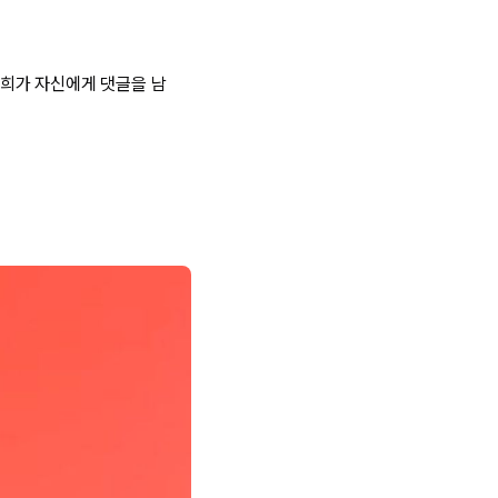
희가 자신에게 댓글을 남