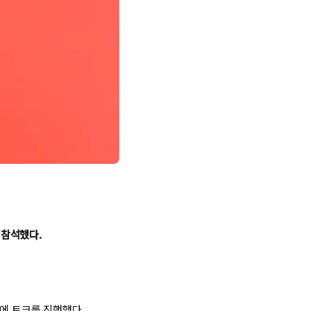
 참석했다.
하에 토크를 진행했다.