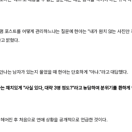
램 포스트를 어떻게 관리하느냐는 질문에 현아는 "내가 원치 않는 사진만 
라고 밝혔다.
만나는 남자가 있는지 물었을 때 현아는 단호하게 "아냐."라고 대답했다.
는 재치있게 "사실 있다, 대략 3명 정도?"라고 농담하며 분위기를 환하게
 헤어진 후 처음으로 연애 상황을 공개적으로 언급한 것이다.