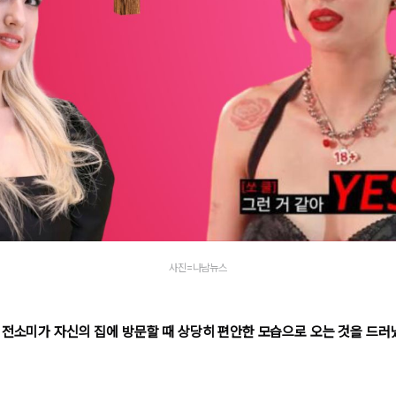
사진=나남뉴스
 전소미가 자신의 집에 방문할 때 상당히 편안한 모습으로 오는 것을 드러