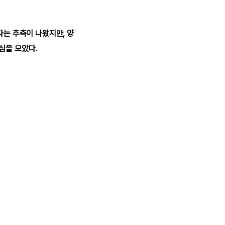
다는 추측이 나왔지만, 양
심을 모았다.