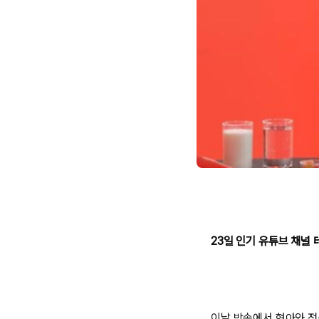
23일 인기 유튜브 채널 
이날 방송에서 현아와 전