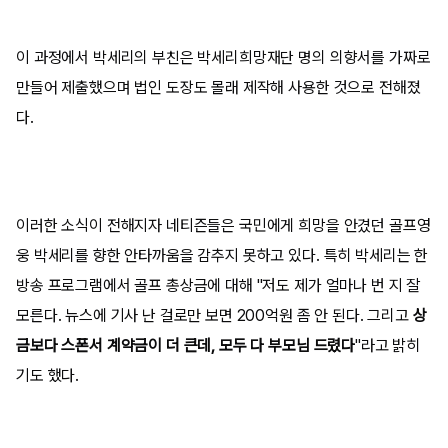
이 과정에서 박세리의 부친은 박세리희망재단 명의 의향서를 가짜로
만들어 제출했으며 법인 도장도 몰래 제작해 사용한 것으로 전해졌
다.
이러한 소식이 전해지자 네티즌들은 국민에게 희망을 안겼던 골프영
웅 박세리를 향한 안타까움을 감추지 못하고 있다. 특히 박세리는 한
방송 프로그램에서 골프 총상금에 대해 "저도 제가 얼마나 번 지 잘
모른다. 뉴스에 기사 난 걸로만 보면 200억원 좀 안 된다. 그리고
상
금보다 스폰서 계약금이 더 큰데, 모두 다 부모님 드렸다
"라고 밝히
기도 했다.