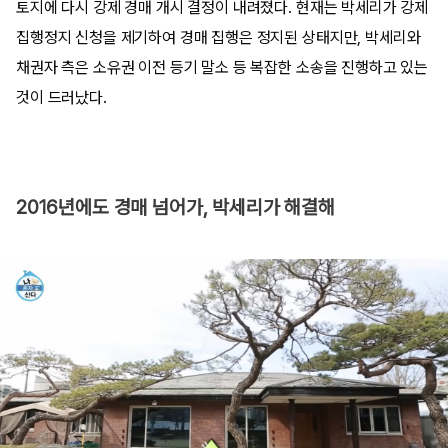
토지에 다시 강제 경매 개시 결정이 내려졌다. 현재는 박세리가 강제
집행정지 신청을 제기하여 경매 집행은 정지된 상태지만, 박세리와
채권자 측은 소유권 이전 등기 말소 등 복잡한 소송을 진행하고 있는
것이 드러났다.
2016년에도 경매 넘어가, 박세리가 해결해