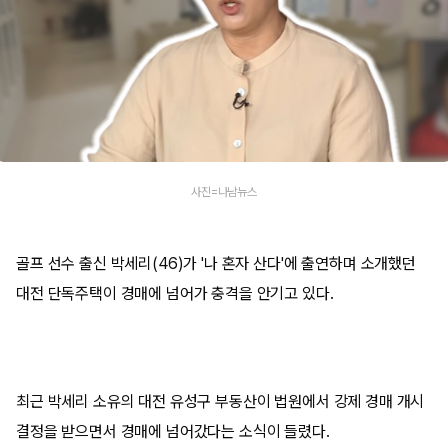
사진=나남뉴스
골프 선수 출신 박세리(46)가 '나 혼자 산다'에 출연하며 소개했던
대전 단독주택이 경매에 넘어가 충격을 안기고 있다.
최근 박세리 소유의 대전 유성구 부동산이 법원에서 강제 경매 개시
결정을 받으면서 경매에 넘어갔다는 소식이 들렸다.