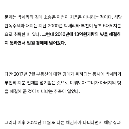
문제는 박세리의 경매 소송은 이번이 처음은 아니라는 점이다. 해당
단독주택과 대지는 지난 2000년 박세리와 부친이 당초 5대5 지분
으로 취득한 바 있다. 그런데
2016년에 13억원가량의 빚을 해결하
지 못하면서 법원 경매에 넘어갔다.
다만 2017년 7월 부동산에 대한 경매가 취하되는 동시에 박세리가
부친의 지분 전체를 넘겨받은 것으로 미뤄보아 그녀가 아버지의 빚
을 해결해 준 것이 아니냐는 추측이 일었다.
그러나 이후 2020년 11월 또 다른 채권자가 나타나면서 해당 집과