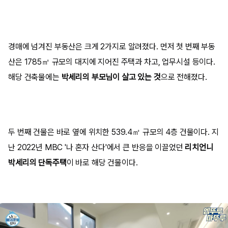
경매에 넘겨진 부동산은 크게 2가지로 알려졌다. 먼저 첫 번째 부동
산은 1785㎡ 규모의 대지에 지어진 주택과 차고, 업무시설 등이다.
해당 건축물에는
박세리의 부모님이 살고 있는 것
으로 전해졌다.
두 번째 건물은 바로 옆에 위치한 539.4㎡ 규모의 4층 건물이다. 지
난 2022년 MBC '나 혼자 산다'에서 큰 반응을 이끌었던
리치언니
박세리의 단독주택
이 바로 해당 건물이다.