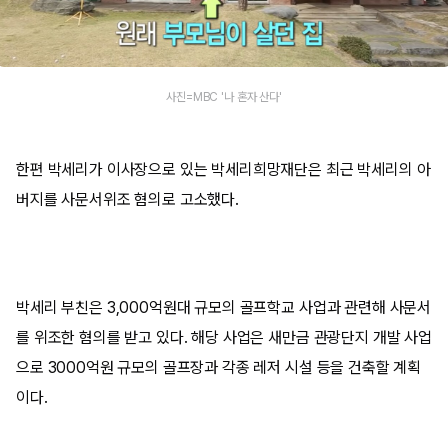
사진=MBC '나 혼자 산다'
한편 박세리가 이사장으로 있는 박세리희망재단은 최근 박세리의 아
버지를 사문서위조 혐의로 고소했다.
박세리 부친은 3,000억원대 규모의 골프학교 사업과 관련해 사문서
를 위조한 혐의를 받고 있다. 해당 사업은 새만금 관광단지 개발 사업
으로 3000억원 규모의 골프장과 각종 레저 시설 등을 건축할 계획
이다.