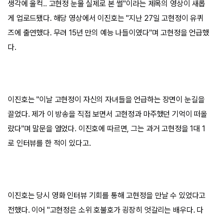
생각에 울컥.. 고현정 눈물 실제로 본 썰"이라는 제목의 영상이 새롭
게 업로드됐다. 해당 영상에서 이진호는 "지난 27일 고현정이 유퀴
즈에 출연했다. 무려 15년 만의 예능 나들이였다"며 고현정을 언급했
다.
이진호는 "이날 고현정이 자신의 자녀들을 언급하는 장면이 눈길을
끌었다. 제가 이 방송을 직접 보면서 고현정과 마주했던 기억이 떠올
랐다"며 말문을 열었다. 이진호에 따르면, 그는 과거 고현정을 1대 1
로 인터뷰를 한 적이 있다고.
이진호는 당시 영화 인터뷰 기회를 통해 고현정을 만날 수 있었다고
전했다. 이어 "고현정은 소위 호불호가 굉장히 엇갈리는 배우다. 다