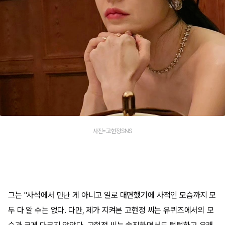
사진=고현정SNS
그는 "사석에서 만난 게 아니고 일로 대면했기에 사적인 모습까지 모
두 다 알 수는 없다. 다만, 제가 지켜본 고현정 씨는 유퀴즈에서의 모