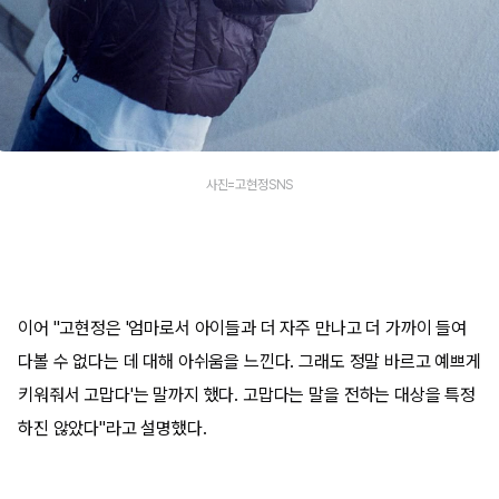
사진=고현정SNS
이어 "고현정은 '엄마로서 아이들과 더 자주 만나고 더 가까이 들여
다볼 수 없다는 데 대해 아쉬움을 느낀다. 그래도 정말 바르고 예쁘게
키워줘서 고맙다'는 말까지 했다. 고맙다는 말을 전하는 대상을 특정
하진 않았다"라고 설명했다.