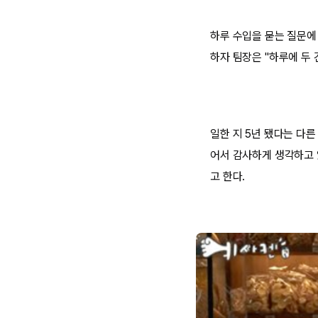
하루 수입을 묻는 질문에 
하자 팀장은 "하루에 두 
일한 지 5년 됐다는 다른
어서 감사하게 생각하고 있
고 한다.