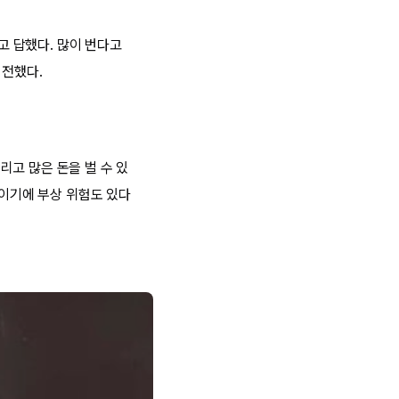
고 답했다. 많이 번다고
 전했다.
걸리고 많은 돈을 벌 수 있
업이기에 부상 위험도 있다