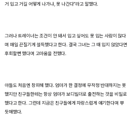
거 입고 거길 어떻게 나가냐, 못 나간다"라고 말했다.
그러나 트레이너는 조건이 안 돼서 입고 싶어도 못 입는 사람이 많다
며 매일 끈질기게 설득했다고 한다. 결국 그녀는 그 때 입지 않았다면
후회할뻔 했다며 고마움을 전했다.
아들도 처음엔 창피해 했다. 엄마가 한 결정에 무작정 반대하지는 못
했지만 친구들한테는 항상 엄마가 보디빌더로 출전하는 것을 비밀로
했다고 한다. 그런데 지금은 친구들에게 자랑스럽게 얘기한다며 뿌
듯해했다.