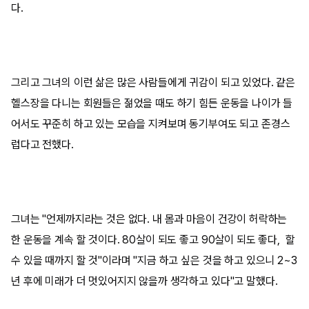
다.
그리고 그녀의 이런 삶은 많은 사람들에게 귀감이 되고 있었다. 같은
헬스장을 다니는 회원들은 젊었을 때도 하기 힘든 운동을 나이가 들
어서도 꾸준히 하고 있는 모습을 지켜보며 동기부여도 되고 존경스
럽다고 전했다.
그녀는 "언제까지라는 것은 없다. 내 몸과 마음이 건강이 허락하는
한 운동을 계속 할 것이다. 80살이 되도 좋고 90살이 되도 좋다, 할
수 있을 때까지 할 것"이라며 "지금 하고 싶은 것을 하고 있으니 2~3
년 후에 미래가 더 멋있어지지 않을까 생각하고 있다"고 말했다.