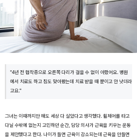
"4년 전 협착증으로 오른쪽 다리가 걸을 수 없이 아팠어요. 병원
에서 치료도 하고 침도 맞아봤는데 치료 받을 때 뿐이고 안 낫더라
고요."
그녀는 이때까지만 해도 세상 다 살았다고 생각했다. 휠체어를 타고
다닐 수밖에 없는지 고민하던 순간, 담당 의사가 근육을 키우는 운동
을 제안했다고 한다. 나이가 들면 근육이 감소되는데 근육을 만들면