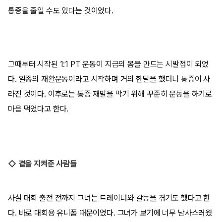
통증을 줄일 수도 있다는 것이었다.
그때부터 시작된 1:1 PT 운동이 지금의 몸을 만드는 시발점이 되었
다. 일종의 재활운동이라고 시작하며 거의 한달을 했더니 통증이 사
라진 것이다. 이후로는 통증 재발을 막기 위해 꾸준히 운동을 하기로
마음 먹었다고 한다.
◇ 곁을 지켜준 사람들
사실 대회 출전 전까지 그녀는 트레이너와 갈등을 겪기도 했다고 한
다. 바로 대회용 유니폼 때문이었다. 그녀가 보기에 너무 남사스러웠