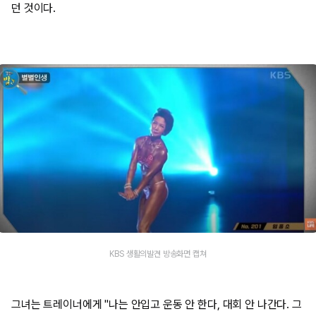
던 것이다.
KBS 생활의발견 방송화면 캡쳐
그녀는 트레이너에게 "나는 안입고 운동 안 한다, 대회 안 나간다. 그