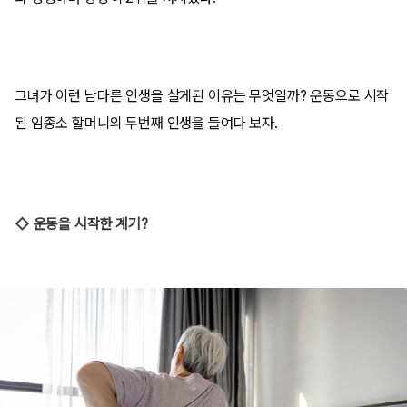
그녀가 이런 남다른 인생을 살게된 이유는 무엇일까? 운동으로 시작
된 임종소 할머니의 두번째 인생을 들여다 보자.
◇ 운동을 시작한 계기?