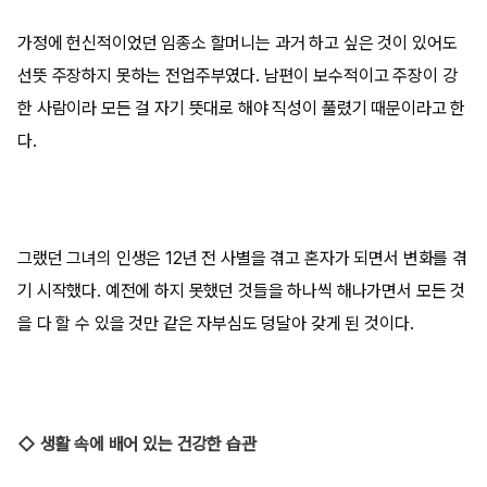
가정에 헌신적이었던 임종소 할머니는 과거 하고 싶은 것이 있어도
선뜻 주장하지 못하는 전업주부였다. 남편이 보수적이고 주장이 강
한 사람이라 모든 걸 자기 뜻대로 해야 직성이 풀렸기 때문이라고 한
다.
그랬던 그녀의 인생은 12년 전 사별을 겪고 혼자가 되면서 변화를 겪
기 시작했다. 예전에 하지 못했던 것들을 하나씩 해나가면서 모든 것
을 다 할 수 있을 것만 같은 자부심도 덩달아 갖게 된 것이다.
◇ 생활 속에 배어 있는 건강한 습관