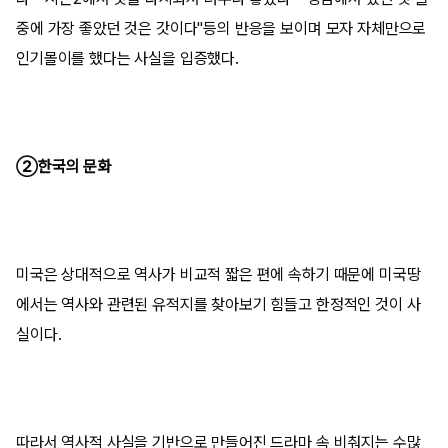
중에 가장 좋았던 것은 갓이다"등의 반응을 보이며 모자 자체만으로
인기몰이를 했다는 사실을 입증했다.
②한국의 문화
미국은 상대적으로 역사가 비교적 짧은 편에 속하기 때문에 미국땅
에서는 역사와 관련된 유적지를 찾아보기 힘들고 한정적인 것이 사
실이다.
따라서 역사적 사실을 기반으로 만들어진 드라마 속 비춰지는 수많