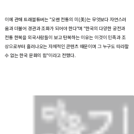
이에 관해 트래블튜버는 "오랜 전통의 미(美)는 무엇보다 자연스러
움과 더불어 경관과 조화가 되어야 한다"며 "한국의 다양한 궁전과
전통 한복을 외국사람들이 보고 탄복하는 이유는 이것이 민족과 조
상으로부터 흘러나오는 자체적인 콘텐츠 때문이며 그 누구도 따라할
수 없는 한국 문화의 힘"이라고 전했다.