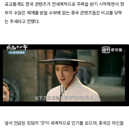
공교롭게도 한국 콘텐츠가 전세계적으로 주목을 받기 시작하면서 정
부의 수많은 제재를 받을 수밖에 없는 중국 콘텐츠들은 비교를 당하
는 추세라고 전했다.
앞서 언급된 킹덤의 '갓'이 세계적으로 인기를 모으자, 중국은 자신들