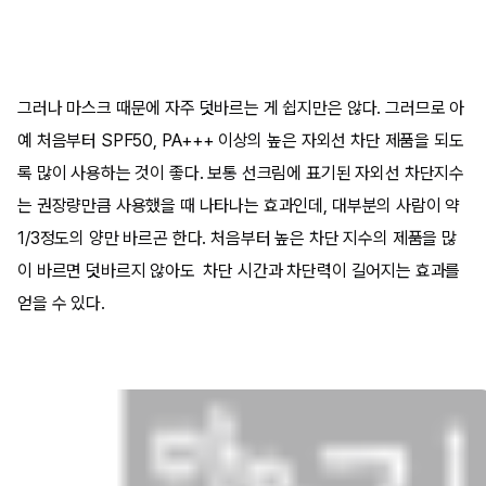
그러나 마스크 때문에 자주 덧바르는 게 쉽지만은 않다. 그러므로 아
예 처음부터 SPF50, PA+++ 이상의 높은 자외선 차단 제품을 되도
록 많이 사용하는 것이 좋다. 보통 선크림에 표기된 자외선 차단지수
는 권장량만큼 사용했을 때 나타나는 효과인데, 대부분의 사람이 약
1/3정도의 양만 바르곤 한다. 처음부터 높은 차단 지수의 제품을 많
이 바르면 덧바르지 않아도 차단 시간과 차단력이 길어지는 효과를
얻을 수 있다.