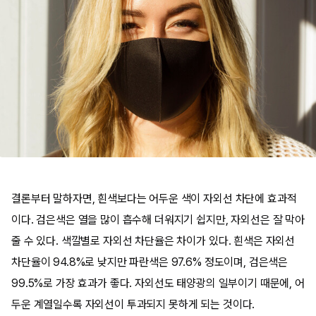
결론부터 말하자면, 흰색보다는 어두운 색이 자외선 차단에 효과적
이다. 검은색은 열을 많이 흡수해 더워지기 쉽지만, 자외선은 잘 막아
줄 수 있다. 색깔별로 자외선 차단율은 차이가 있다. 흰색은 자외선
차단율이 94.8%로 낮지만 파란색은 97.6% 정도이며, 검은색은
99.5%로 가장 효과가 좋다. 자외선도 태양광의 일부이기 때문에, 어
두운 계열일수록 자외선이 투과되지 못하게 되는 것이다.