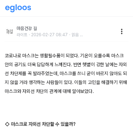
자외선 '완벽' 차단하는 여러 방법들
마음건강 길
라이프
2026-02-27 08:47
읽음
...
코로나로 마스크는 생활필수품이 되었다. 기온이 오를수록 마스크
안의 공기도 더욱 답답하게 느껴진다. 반면 햇볕이 강한 날에는 자외
선 차단제를 꼭 발라주었는데, 마스크를 쓰니 굳이 바르지 않아도 되
지 않을 거라 생각하는 사람들이 있다. 이들의 고민을 해결하기 위해
마스크와 자외선 차단의 관계에 대해 알아보았다.
◇ 마스크로 자외선 차단할 수 있을까?