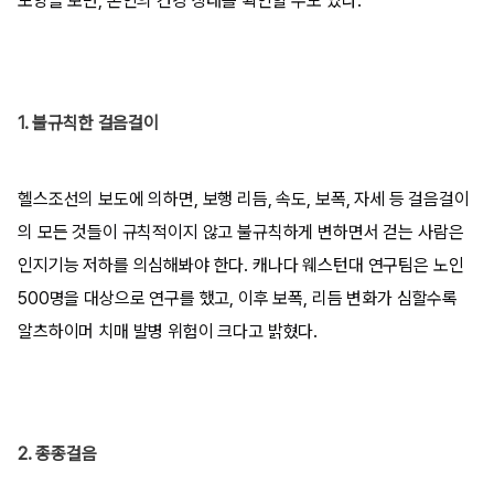
모양을 보면, 본인의 건강 상태를 확인할 수도 있다.
1. 불규칙한 걸음걸이
헬스조선의 보도에 의하면, 보행 리듬, 속도, 보폭, 자세 등 걸음걸이
의 모든 것들이 규칙적이지 않고 불규칙하게 변하면서 걷는 사람은
인지기능 저하를 의심해봐야 한다. 캐나다 웨스턴대 연구팀은 노인
500명을 대상으로 연구를 했고, 이후 보폭, 리듬 변화가 심할수록
알츠하이머 치매 발병 위험이 크다고 밝혔다.
2. 종종걸음