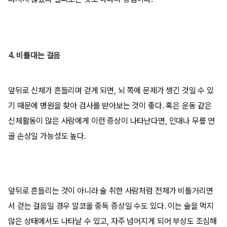
4. 비틀대는 걸음
앞뒤로 신체가 흔들리며 걷게 되면, 뇌 쪽에 문제가 생긴 것일 수 있
기 때문에 병원을 찾아 검사를 받아보는 것이 좋다. 혹은 운동 같은
신체활동이 많은 사람에게 이런 증상이 나타난다면, 인대나 무릎 연
골 손상일 가능성도 높다.
앞뒤로 흔들리는 것이 아니라 술 취한 사람처럼 전체가 비틀거리면
서 걷는 걸음일 경우 알코올 중독 증상일 수도 있다. 이는 술을 먹지
않은 상태에서도 나타날 수 있고, 자주 넘어지게 되어 부상도 조심해