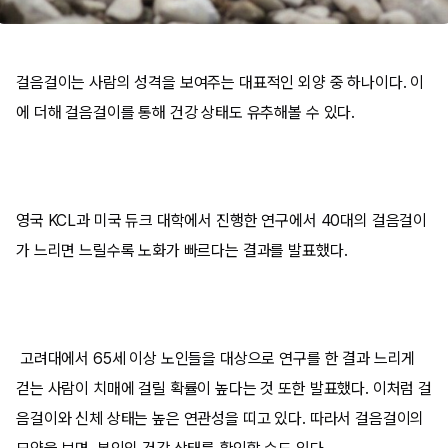
걸음걸이는 사람의 성격을 보여주는 대표적인 외양 중 하나이다. 이
에 더해 걸음걸이를 통해 건강 상태도 유추해볼 수 있다.
영국 KCL과 미국 듀크 대학에서 진행한 연구에서 40대의 걸음걸이
가 느리면 느릴수록 노화가 빠르다는 결과를 발표했다.
고려대에서 65세 이상 노인들을 대상으로 연구를 한 결과 느리게
걷는 사람이 치매에 걸릴 확률이 높다는 것 또한 발표했다. 이처럼 걸
음걸이와 신체 상태는 높은 연관성을 띠고 있다. 따라서 걸음걸이의