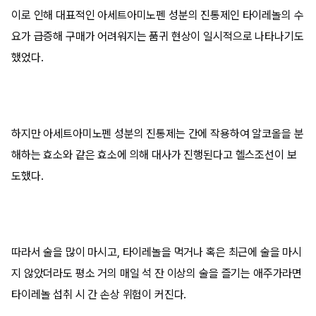
이로 인해 대표적인 아세트아미노펜 성분의 진통제인 타이레놀의 수
요가 급증해 구매가 어려워지는 품귀 현상이 일시적으로 나타나기도
했었다.
하지만 아세트아미노펜 성분의 진통제는 간에 작용하여 알코올을 분
해하는 효소와 같은 효소에 의해 대사가 진행된다고 헬스조선이 보
도했다.
따라서 술을 많이 마시고, 타이레놀을 먹거나 혹은 최근에 술을 마시
지 않았더라도 평소 거의 매일 석 잔 이상의 술을 즐기는 애주가라면
타이레놀 섭취 시 간 손상 위험이 커진다.