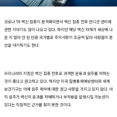
코로나 19 백신 접종이 본격화되면서 백신 접종 전후 컨디션 관리에
관한 이야기도 많이 나오고 있다. 하지만 해당 백신 자체가 세상에 나
온 지 얼마 안 된 만큼 국가별로 주의사항이 조금씩 달라 사람들의 혼
선을 야기하기도 한다.
우리나라의 지침은 백신 접종 전후로 과격한 운동과 음주를 피하는
것이 좋다고 권고하고 있다. 하지만 미국 질병통제예방센터와 세계
보건기구는 아예 음주 제약에 대한 권고 사항을 가지고 있지 않다. 아
직 음주가 백신의 효과를 저해하거나 부작용을 발생시킬 가능성이
있다는 직접적인 근거를 찾지 못한 것이다.