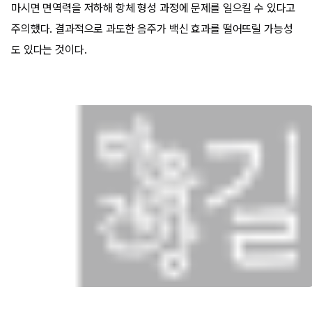
마시면 면역력을 저하해 항체 형성 과정에 문제를 일으킬 수 있다고
주의했다. 결과적으로 과도한 음주가 백신 효과를 떨어뜨릴 가능성
도 있다는 것이다.