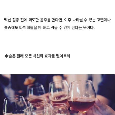
백신 접종 전에 과도한 음주를 한다면, 이후 나타날 수 있는 고열이나
통증에도 타이레놀을 맘 놓고 먹을 수 없게 된다는 뜻이다.
◆술은 원래 모든 백신의 효과를 떨어트려