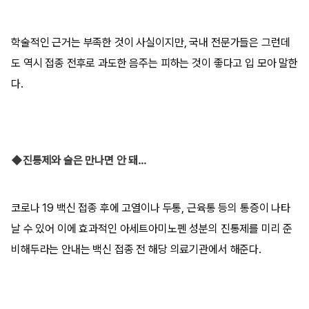
학술적인 근거는 부족한 것이 사실이지만, 국내 전문가들은 그런데
도 역시 접종 전후로 과도한 음주는 피하는 것이 좋다고 입 모아 말한
다.
◆진통제와 술은 만나면 안 돼…
코로나 19 백신 접종 후에 고열이나 두통, 근육통 등의 통증이 나타
날 수 있어 이에 효과적인 아세트아미노펜 성분의 진통제를 미리 준
비해두라는 안내는 백신 접종 전 해당 의료기관에서 해준다.