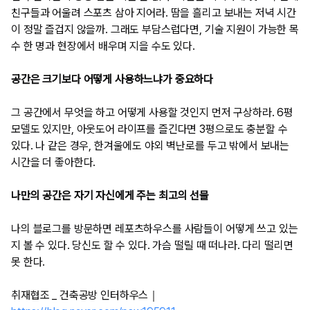
친구들과 어울려 스포츠 삼아 지어라. 땀을 흘리고 보내는 저녁 시간
이 정말 즐겁지 않을까. 그래도 부담스럽다면, 기술 지원이 가능한 목
수 한 명과 현장에서 배우며 지을 수도 있다.
공간은 크기보다 어떻게 사용하느냐가 중요하다
그 공간에서 무엇을 하고 어떻게 사용할 것인지 먼저 구상하라. 6평
모델도 있지만, 아웃도어 라이프를 즐긴다면 3평으로도 충분할 수
있다. 나 같은 경우, 한겨울에도 야외 벽난로를 두고 밖에서 보내는
시간을 더 좋아한다.
나만의 공간은 자기 자신에게 주는 최고의 선물
나의 블로그를 방문하면 레포츠하우스를 사람들이 어떻게 쓰고 있는
지 볼 수 있다. 당신도 할 수 있다. 가슴 떨릴 때 떠나라. 다리 떨리면
못 한다.
취재협조 _ 건축공방 인터하우스｜