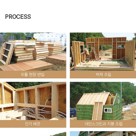
PROCESS