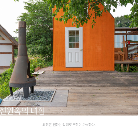
외장은 원하는 컬러로 도장이 가능하다.