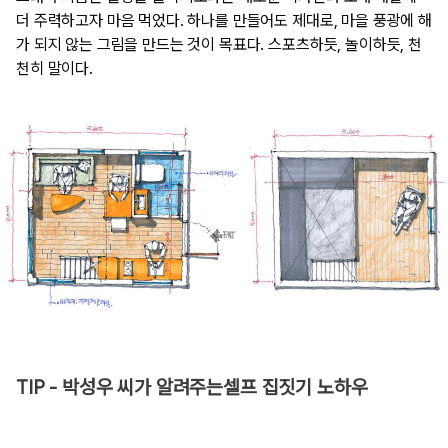
더 주력하고자 마음 먹었다. 하나를 만들어도 제대로, 마을 풍광에 해
가 되지 않는 그림을 만드는 것이 목표다. 스포츠하듯, 놀이하듯, 천
천히 말이다.
TIP - 박성우 씨가 알려주는셀프 집짓기 노하우