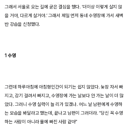
그래서 서울로 오는 길에 굳은 결심을 했다. ‘더이상 이렇게 살지 않
을 거야, 다르게 살거야.’ 그래서 제일 먼저 동네 수영장에 가서 새벽
반 강습을 신청했다.
1 수영
그런데 하루아침에 아침형인간이 되기는 쉽지 않았다. 늦잠 자서 빠
지고, 감기 걸려서 빠지고, 수영장에 가는 날보다 안 가는 날이 더 많
았다. 그러니 수영 실력이 늘 리가 있겠나. 어느 날 남편에게 수영하
는 모습을 봐달라고 했는데, 끝나고 남편이 그러더라. “당신 꼭 수영
하는 사람이 아니라 물에 빠진 사람 같아"