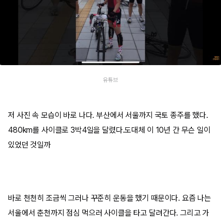
유튜브
저 사진 속 모습이 바로 나다. 부산에서 서울까지 국토 종주를 했다.
480km를 사이클로 3박4일을 달렸다.도대체 이 10년 간 무슨 일이
있었던 것일까
바로 천천히 조금씩 그러나 꾸준히 운동을 했기 때문이다. 요즘 나는
서울에서 춘천까지 점심 먹으러 사이클을 타고 달려간다. 그리고 가