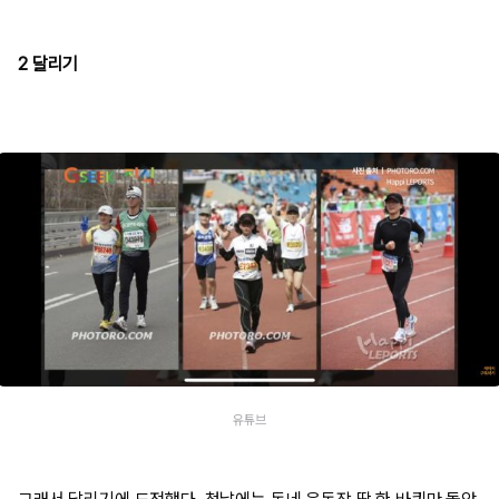
2 달리기
유튜브