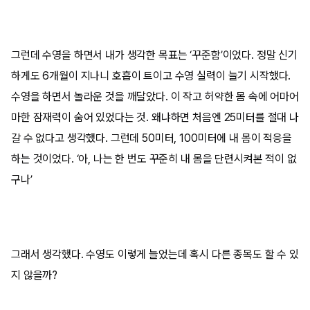
그런데 수영을 하면서 내가 생각한 목표는 ‘꾸준함’이었다. 정말 신기
하게도 6개월이 지나니 호흡이 트이고 수영 실력이 늘기 시작했다.
수영을 하면서 놀라운 것을 깨달았다. 이 작고 허약한 몸 속에 어마어
마한 잠재력이 숨어 있었다는 것. 왜냐하면 처음엔 25미터를 절대 나
갈 수 없다고 생각했다. 그런데 50미터, 100미터에 내 몸이 적응을
하는 것이었다. ‘아, 나는 한 번도 꾸준히 내 몸을 단련시켜본 적이 없
구나’
그래서 생각했다. 수영도 이렇게 늘었는데 혹시 다른 종목도 할 수 있
지 않을까?