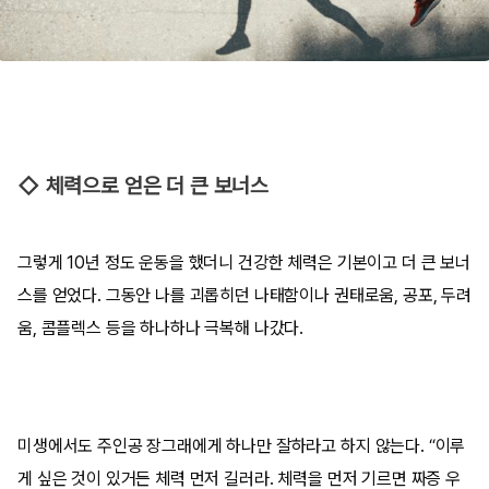
◇ 체력으로 얻은 더 큰 보너스
그렇게 10년 정도 운동을 했더니 건강한 체력은 기본이고 더 큰 보너
스를 얻었다. 그동안 나를 괴롭히던 나태함이나 권태로움, 공포, 두려
움, 콤플렉스 등을 하나하나 극복해 나갔다.
미생에서도 주인공 장그래에게 하나만 잘하라고 하지 않는다. “이루
게 싶은 것이 있거든 체력 먼저 길러라. 체력을 먼저 기르면 짜증 우