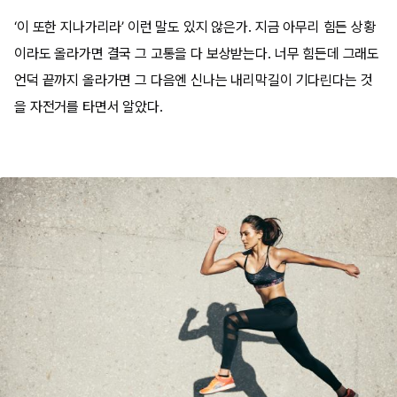
‘이 또한 지나가리라’ 이런 말도 있지 않은가. 지금 아무리 힘든 상황
이라도 올라가면 결국 그 고통을 다 보상받는다. 너무 힘든데 그래도
언덕 끝까지 올라가면 그 다음엔 신나는 내리막길이 기다린다는 것
을 자전거를 타면서 알았다.