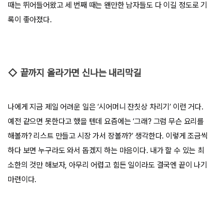
때는 뛰어들어왔고 세 번째 때는 왠만한 남자들도 다 이길 정도로 기
록이 좋아졌다.
◇ 끝까지 올라가면 신나는 내리막길
나에게 지금 제일 어려운 일은 ‘시어머니 잔칫상 차리기’ 이런 거다.
예전 같으면 못한다고 했을 텐데 요즘에는 ‘그래? 그럼 무슨 요리를
해볼까? 리스트 만들고 시장 가서 장볼까?’ 생각한다. 이렇게 조금씩
하다 보면 누구라도 와서 돕겠지 하는 마음이다. 내가 할 수 있는 최
소한의 것만 해보자, 아무리 어렵고 힘든 일이라도 결국엔 끝이 나기
마련이다.