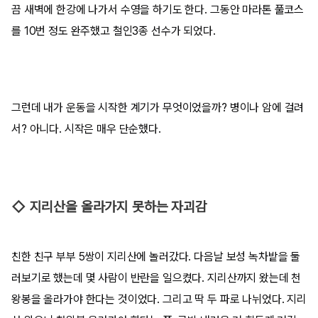
끔 새벽에 한강에 나가서 수영을 하기도 한다. 그동안 마라톤 풀코스
를 10번 정도 완주했고 철인3종 선수가 되었다.
그런데 내가 운동을 시작한 계기가 무엇이었을까? 병이나 암에 걸려
서? 아니다. 시작은 매우 단순했다.
◇ 지리산을 올라가지 못하는 자괴감
친한 친구 부부 5쌍이 지리산에 놀러갔다. 다음날 보성 녹차밭을 둘
러보기로 했는데 몇 사람이 반란을 일으켰다. 지리산까지 왔는데 천
왕봉을 올라가야 한다는 것이었다. 그리고 딱 두 파로 나뉘었다. 지리