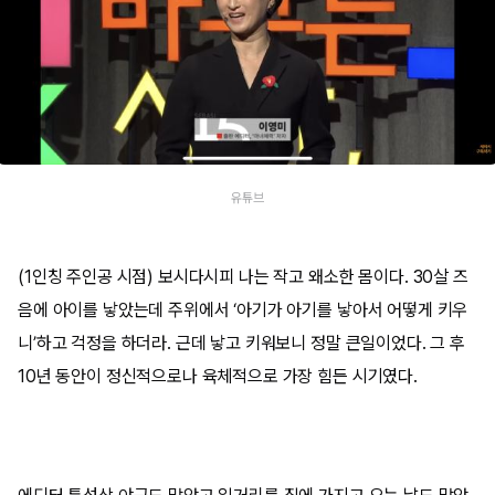
유튜브
(1인칭 주인공 시점) 보시다시피 나는 작고 왜소한 몸이다. 30살 즈
음에 아이를 낳았는데 주위에서 ‘아기가 아기를 낳아서 어떻게 키우
니’하고 걱정을 하더라. 근데 낳고 키워보니 정말 큰일이었다. 그 후
10년 동안이 정신적으로나 육체적으로 가장 힘든 시기였다.