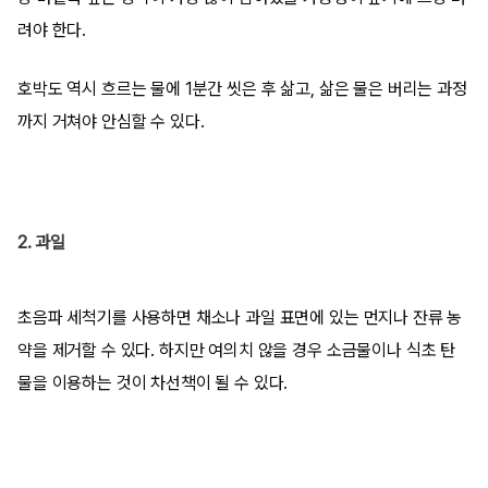
려야 한다.
호박도 역시 흐르는 물에 1분간 씻은 후 삶고, 삶은 물은 버리는 과정
까지 거쳐야 안심할 수 있다.
2. 과일
초음파 세척기를 사용하면 채소나 과일 표면에 있는 먼지나 잔류 농
약을 제거할 수 있다. 하지만 여의치 않을 경우 소금물이나 식초 탄
물을 이용하는 것이 차선책이 될 수 있다.