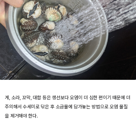
게, 소라, 꼬막, 대합 등은 생선보다 오염이 더 심한 편이기 때문에 더
주의해서 수세미로 닦은 후 소금물에 담가놓는 방법으로 오염 물질
을 제거해야 한다.