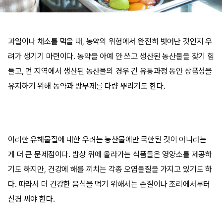
과일이나 채소를 먹을 때, 농약의 위험에서 완전히 벗어난 것인지 우
려가 생기기 마련이다. 농약을 아예 안 쓰고 생산된 농산물을 찾기 힘
들고, 먼 지역에서 생산된 농산물의 경우 긴 유통과정 동안 상품성을
유지하기 위해 농약과 방부제를 다량 뿌리기도 한다.
이러한 유해물질에 대한 우려는 농산물에만 국한된 것이 아니라는
게 더 큰 문제점이다. 밥상 위에 올라가는 식품들은 영양소를 제공하
기도 하지만, 건강에 해를 끼치는 각종 오염물질을 가지고 있기도 하
다. 따라서 더 건강한 음식을 먹기 위해서는 손질이나 조리에서부터
신경 써야 한다.