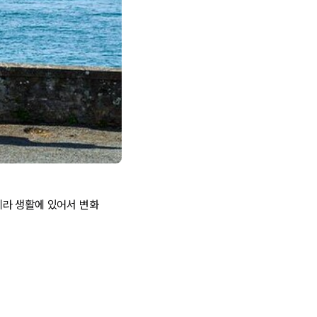
니라 생활에 있어서 변화