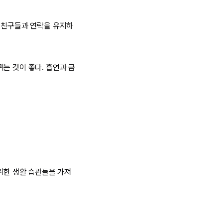
, 친구들과 연락을 유지하
는 것이 좋다. 흡연과 금
 위한 생활 습관들을 가져