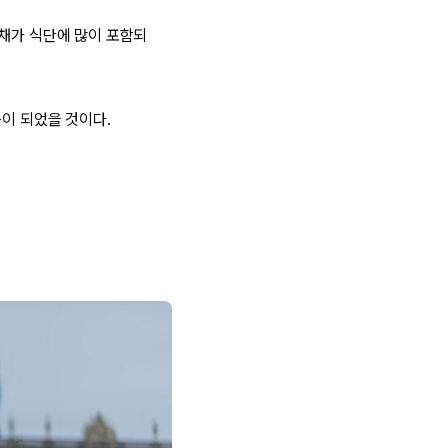
야채가 식단에 많이 포함되
움이 되었을 것이다.