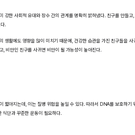
미 강한 사회적 유대와 장수 간의 관계를 명확히 밝혀냈다. 친구를 만들고
다.
의 생활에도 영향을 많이 미치기 때문에, 건강한 습관을 가진 친구들을 사귀
고, 비만인 친구를 사귀면 비만이 될 가능성이 높아진다.
이 짧아지는데, 이는 질병 위험을 높일 수 있다. 따라서 DNA를 보호하기
강한 식단과 꾸준한 운동이 필요하다.