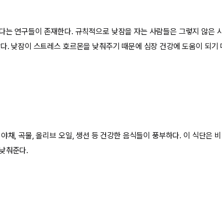
다는 연구들이 존재한다. 규칙적으로 낮잠을 자는 사람들은 그렇지 않은 
았다. 낮잠이 스트레스 호르몬을 낮춰주기 때문에 심장 건강에 도움이 되기
야채, 곡물, 올리브 오일, 생선 등 건강한 음식들이 풍부하다. 이 식단은 비
 낮춰준다.