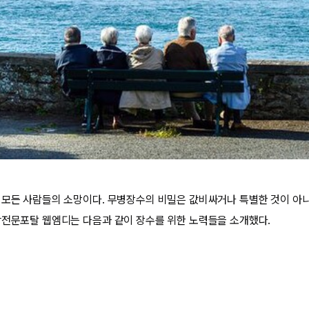
 모든 사람들의 소망이다. 무병장수의 비밀은 값비싸거나 특별한 것이 아
강전문포탈 웹엠디는 다음과 같이 장수를 위한 노력들을 소개했다.