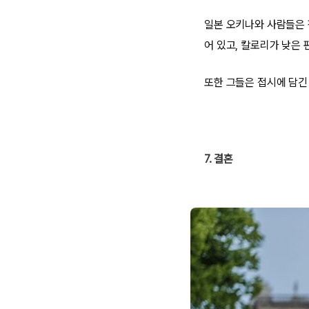
일본 오키나와 사람들은 
어 있고, 칼로리가 낮은 
또한 그들은 접시에 담긴
7. 결혼