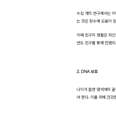
수십 개의 연구에서는 이
는 것은 장수에 도움이 된
이때 친구의 생활은 자신
연도 친구를 통해 전염되
2. DNA 보호
나이가 들면 염색체의 끝
야 한다. 이를 위해 건