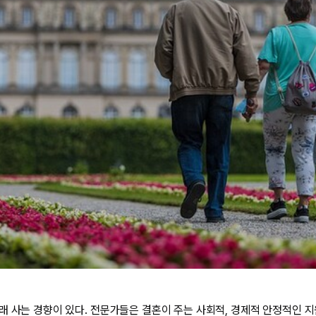
래 사는 경향이 있다. 전문가들은 결혼이 주는 사회적, 경제적 안정적인 