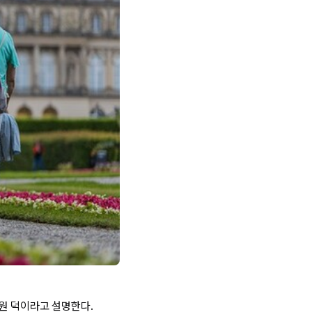
지원 덕이라고 설명한다.