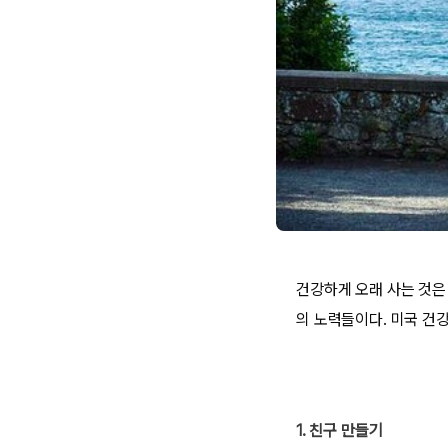
건강하게 오래 사는 것은
의 노력들이다. 미국 건
1. 친구 만들기