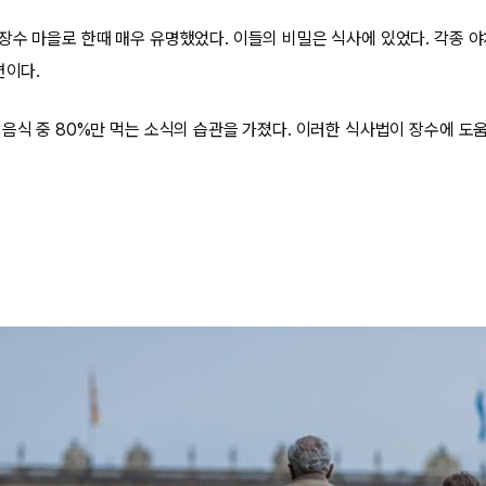
장수 마을로 한때 매우 유명했었다. 이들의 비밀은 식사에 있었다. 각종 
편이다.
 음식 중 80%만 먹는 소식의 습관을 가졌다. 이러한 식사법이 장수에 도