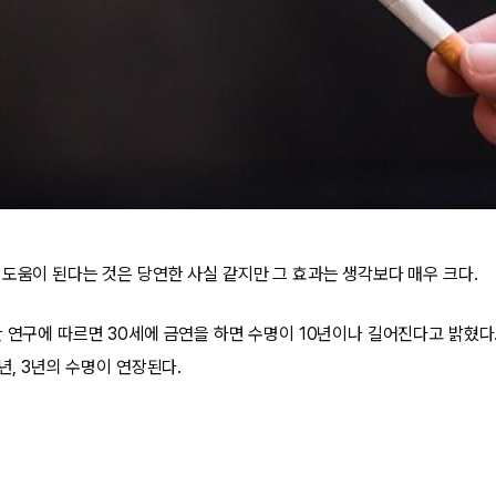
 도움이 된다는 것은 당연한 사실 같지만 그 효과는 생각보다 매우 크다.
 연구에 따르면 30세에 금연을 하면 수명이 10년이나 길어진다고 밝혔다. 4
6년, 3년의 수명이 연장된다.