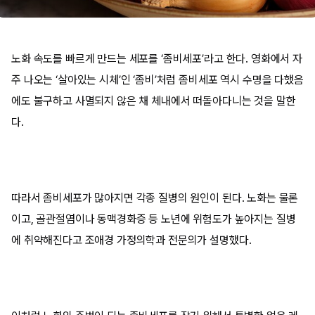
노화 속도를 빠르게 만드는 세포를 ‘좀비세포’라고 한다. 영화에서 자
주 나오는 ‘살아있는 시체’인 ‘좀비’처럼 좀비세포 역시 수명을 다했음
에도 불구하고 사멸되지 않은 채 체내에서 떠돌아다니는 것을 말한
다.
따라서 좀비세포가 많아지면 각종 질병의 원인이 된다. 노화는 물론
이고, 골관절염이나 동맥경화증 등 노년에 위험도가 높아지는 질병
에 취약해진다고 조애경 가정의학과 전문의가 설명했다.