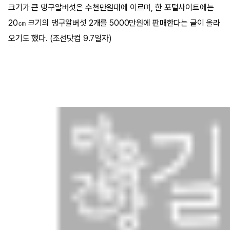
크기가 큰 댕구알버섯은 수천만원대에 이르며, 한 포털사이트에는
20㎝ 크기의 댕구알버섯 2개를 5000만원에 판매한다는 글이 올라
오기도 했다. (조선닷컴 9.7일자)