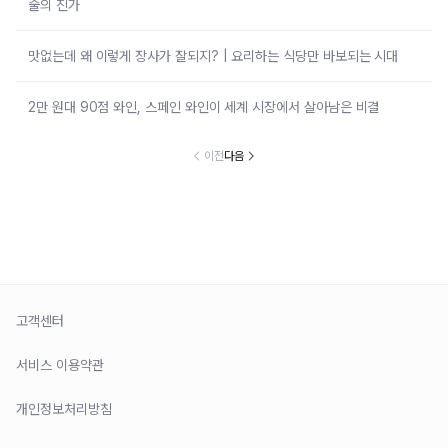
술의 진가
맛없는데 왜 이렇게 장사가 잘되지? | 요리하는 식당만 바보되는 시대
2만 원대 90점 와인, 스페인 와인이 세계 시장에서 살아남은 비결
이전
다음
고객센터
서비스 이용약관
개인정보처리방침