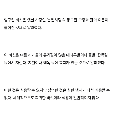
댕구알 버섯은 옛날 사탕인 ‘눈깔사탕’의 동그란 모양과 닮아 이름이
붙여진 것으로 알려졌다.
이 버섯은 여름과 가을에 유기질이 많은 대나무밭이나 풀밭, 잡목림
등에서 자란다. 지혈이나 해독 등에 효과가 있는 것으로 알려졌다.
어린 것은 식용할 수 있지만 성숙한 것은 심한 냄새가 나서 식용할 수
없다. 세계적으로도 희귀한 버섯이라 식용이 일반적이지 않다.