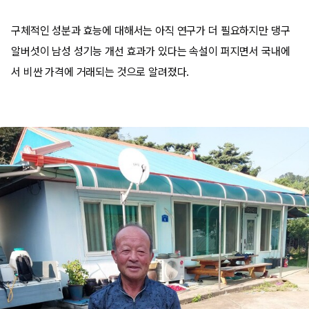
구체적인 성분과 효능에 대해서는 아직 연구가 더 필요하지만 댕구
알버섯이 남성 성기능 개선 효과가 있다는 속설이 퍼지면서 국내에
서 비싼 가격에 거래되는 것으로 알려졌다.