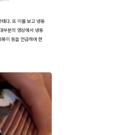
상태다. 또 이를 보고 냉동
 대부분의 영상에서 냉동
떡볶이 등을 언급하며 한