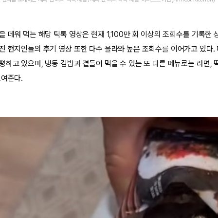
 데워 먹는 해당 틱톡 영상은 현재 1,100만 회 이상의 조회수를 기록한 
진 현지인들의 후기 영상 또한 다수 올라와 높은 조회수를 이어가고 있다.
평하고 있으며, 냉동 김밥과 곁들여 먹을 수 있는 또 다른 메뉴로는 라면, 
보여준다.