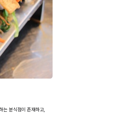
매하는 분식점이 존재하고,