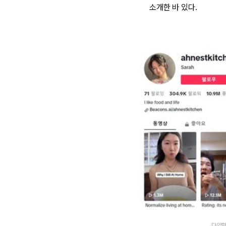
소개한 바 있다.
다양한 