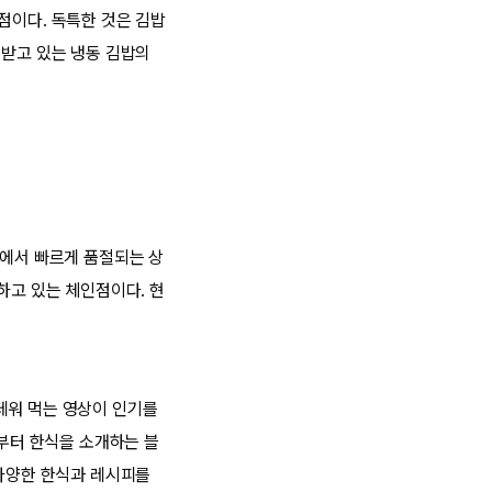
점이다. 독특한 것은 김밥
 받고 있는 냉동 김밥의
장에서 빠르게 품절되는 상
하고 있는 체인점이다. 현
.
데워 먹는 영상이 인기를
년부터 한식을 소개하는 블
에 다양한 한식과 레시피를