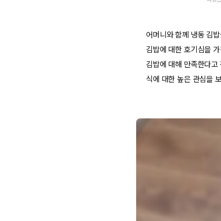
어머니와 함께 냉동 김밥을
김밥에 대한 호기심을 가
김밥에 대해 만족한다고 
식에 대한 높은 관심을 