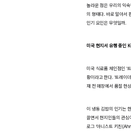
놀라운 점은 우리의 익숙
의 형태다. 바로 말아서
인기 요인은 무엇일까.
미국 현지서 유행 중인 K-
미국 식료품 체인점인 ‘
황이라고 한다. ‘트레이
재 전 매장에서 품절 현
이 냉동 김밥의 인기는 
끌면서 현지인들의 관심이 
로그 ‘아니스트 키친(Ahn