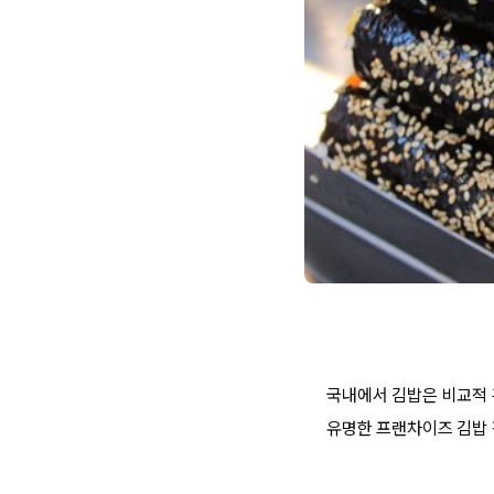
국내에서 김밥은 비교적 
유명한 프랜차이즈 김밥 