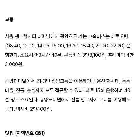
교통
서울 센트럴시티 터미널에서 광양으로 가는 고속버스는 하루 8편
(08:40, 12:00, 14:05, 15:00, 16:30, 18:40, 20:20, 22:20) 운
행한다. 소요시간 3시간 40분. 우등버스 3만3,100원, 프리미엄 4만
3,000원.
광양터미널에서 21-3번 광양교통을 이용하면 백운산 학사대, 동동
마을, 진틀, 논실까지 모두 접근할 수 있다. 하루 15회 운행하며 40
분 정도 소요된다. 광양터미널에서 진틀 입구까지 택시를 이용해도
좋다. 택시비 2만400원.
맛집 (지역번호 061)