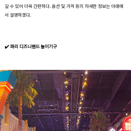
갈 수 있어 더욱 간편하다. 옵션 및 가격 등의 자세한 정보는 아래에
서 설명하겠다.
✔️ 파리 디즈니랜드 놀이기구