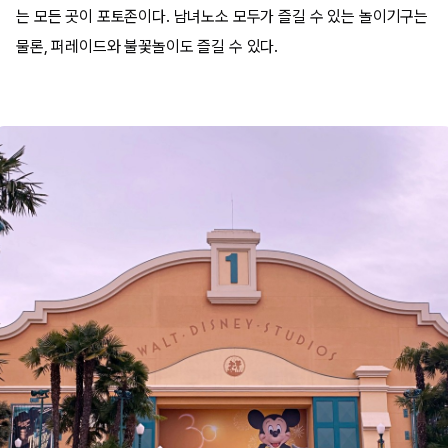
는 모든 곳이 포토존이다. 남녀노소 모두가 즐길 수 있는 놀이기구는
물론, 퍼레이드와 불꽃놀이도 즐길 수 있다.