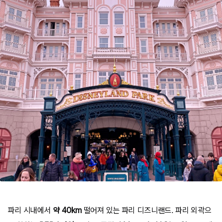
파리 시내에서
약 40km
떨어져 있는 파리 디즈니랜드. 파리 외곽으