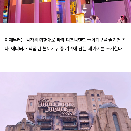
이제부터는 각자의 취향대로 파리 디즈니랜드 놀이기구를 즐기면 된
다. 에디터가
직접 탄 놀이기구 중 기억에 남는 세 가지를 소개한다.