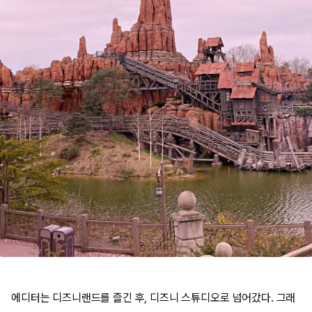
에디터는 디즈니랜드를 즐긴 후, 디즈니 스튜디오로 넘어갔다. 그래