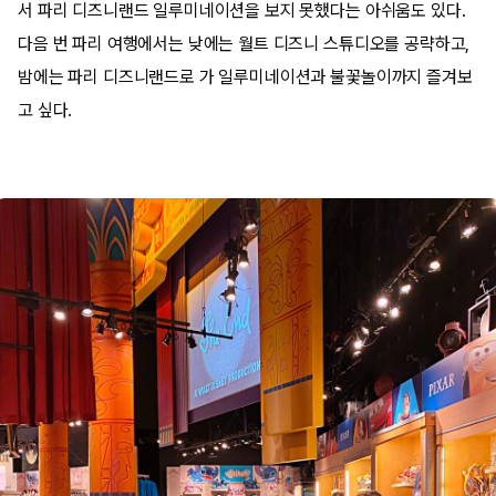
서 파리 디즈니랜드 일루미네이션을 보지 못했다는 아쉬움도 있다.
다음 번 파리 여행에서는 낮에는 월트 디즈니 스튜디오를 공략하고,
밤에는 파리 디즈니랜드로 가 일루미네이션과 불꽃놀이까지 즐겨보
고 싶다.