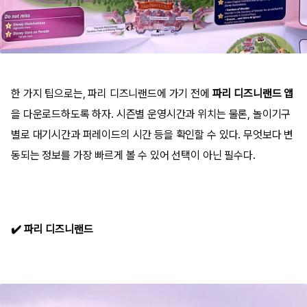
한 가지 팁으로는, 파리 디즈니랜드에 가기 전에
파리 디즈니랜드 앱
을 다운로드하도록 하자. 시즌별 운영시간과 위치는 물론, 놀이기구
별로 대기시간과 퍼레이드의 시간 등을 확인할 수 있다. 무엇보다 변
동되는 정보를 가장 빠르게 볼 수 있어 선택이 아닌 필수다.
✔️ 파리 디즈니랜드