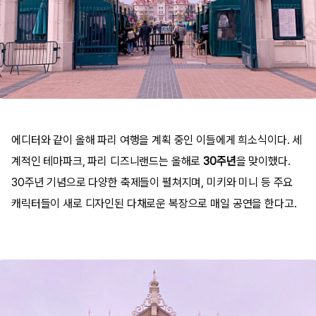
에디터와 같이 올해 파리 여행을 계획 중인 이들에게 희소식이다. 세
계적인 테마파크, 파리 디즈니랜드는 올해로
30주년
을 맞이했다.
30주년 기념으로 다양한 축제들이 펼쳐지며, 미키와 미니 등 주요
캐릭터들이 새로 디자인된 다채로운 복장으로 매일 공연을 한다고.