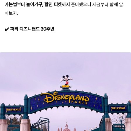
가는법부터 놀이기구, 할인 티켓까지
준비했으니 지금부터 함께 알
아보자.
✔️ 파리 디즈니랜드 30주년