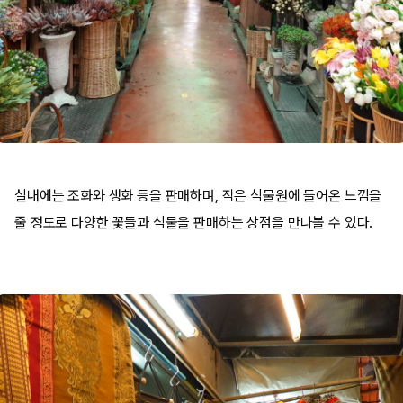
실내에는 조화와 생화 등을 판매하며, 작은 식물원에 들어온 느낌을
줄 정도로 다양한 꽃들과 식물을 판매하는 상점을 만나볼 수 있다.