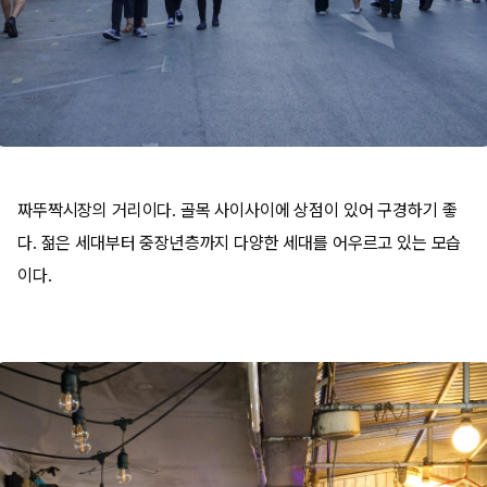
짜뚜짝시장의 거리이다. 골목 사이사이에 상점이 있어 구경하기 좋
다. 젊은 세대부터 중장년층까지 다양한 세대를 어우르고 있는 모습
이다.