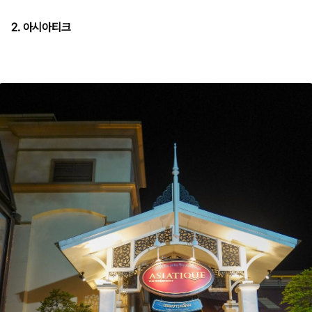
2. 아시아티크