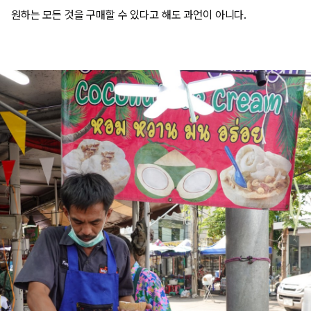
원하는 모든 것을 구매할 수 있다고 해도 과언이 아니다.