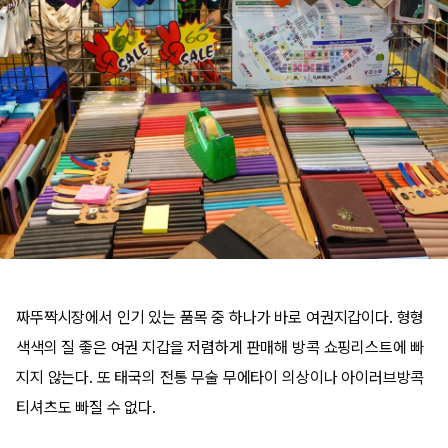
짜뚜짝시장에서 인기 있는 품목 중 하나가 바로 여권지갑이다. 형형
색색의 질 좋은 여권 지갑을 저렴하게 판매해 방콕 쇼핑리스트에 빠
지지 않는다. 또 태국의 전통 무술 무에타이 의상이나 아이러브방콕
티셔츠도 빠질 수 없다.