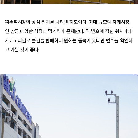
짜뚜짝시장의 상점 위치를 나타낸 지도이다. 최대 규모의 재래시장
인 만큼 다양한 상점과 먹거리가 존재한다. 각 번호에 적힌 위치마다
카테고리별로 물건을 판매하니 원하는 품목이 있다면 번호를 확인하
고 가는 것이 좋다.