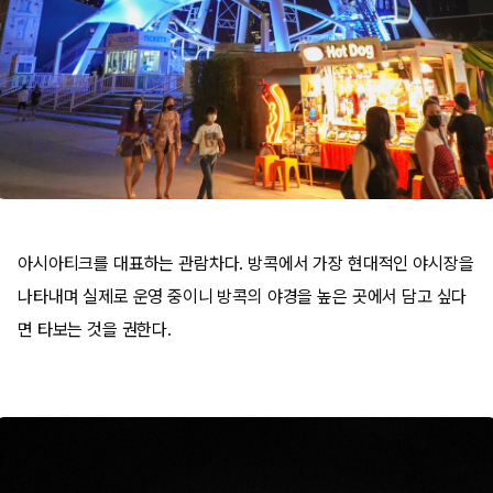
아시아티크를 대표하는 관람차다. 방콕에서 가장 현대적인 야시장을
나타내며 실제로 운영 중이니 방콕의 야경을 높은 곳에서 담고 싶다
면 타보는 것을 권한다.