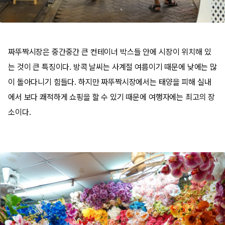
짜뚜짝시장은 중간중간 큰 컨테이너 박스들 안에 시장이 위치해 있
는 것이 큰 특징이다. 방콕 날씨는 사계절 여름이기 때문에 낮에는 많
이 돌아다니기 힘들다. 하지만 짜뚜짝시장에서는 태양을 피해 실내
에서 보다 쾌적하게 쇼핑을 할 수 있기 때문에 여행자에는 최고의 장
소이다.