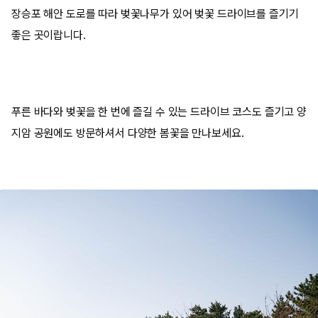
장승포 해안 도로를 따라 벚꽃나무가 있어 벚꽃 드라이브를 즐기기
좋은 곳이랍니다. ​
푸른 바다와 벚꽃을 한 번에 즐길 수 있는 드라이브 코스도 즐기고 양
지암 공원에도 방문하셔서 다양한 봄꽃을 만나보세요.