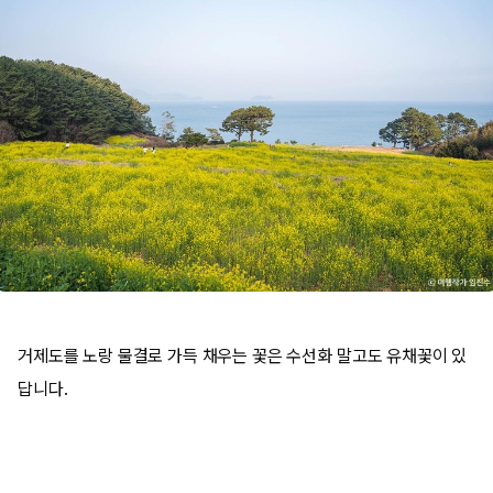
거제도를 노랑 물결로 가득 채우는 꽃은 수선화 말고도 유채꽃이 있
답니다.