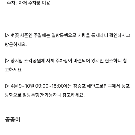
-주차 : 자체 주차장 이용
▷ 벚꽃 시즌인 주말에는 일방통행으로 차량을 통제하니 확인하시고
방문하세요.
▷ 양지암 조각공원에 자체 주차장이 마련되어 있지만 협소하니 참
고하세요.
▷ 4월 9~10일 09:00~18:00에는 장승포 해안도로입구에서 능포
방향으로 일방통행만 가능하니 참고하세요.
공곶이​