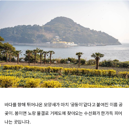
바다를 향해 튀어나온 모양새가 마치 ‘궁둥이’같다고 붙여진 이름 공
곶이. 봄이면 노랑 물결로 거제도에 찾아오는 수선화가 한가득 피어
나는 곳입니다.