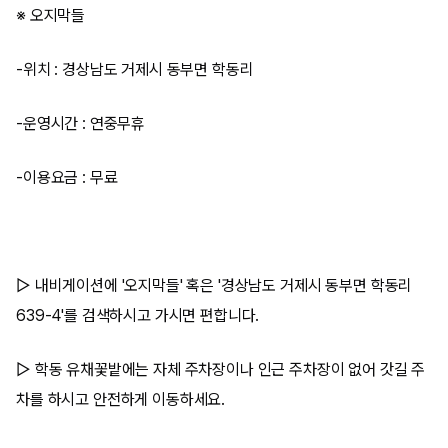
※ 오지막들
-위치 : 경상남도 거제시 동부면 학동리
-운영시간 : 연중무휴
-이용요금 : 무료
▷ 내비게이션에 '오지막들' 혹은 '경상남도 거제시 동부면 학동리
639-4'를 검색하시고 가시면 편합니다.
▷ 학동 유채꽃밭에는 자체 주차장이나 인근 주차장이 없어 갓길 주
차를 하시고 안전하게 이동하세요.