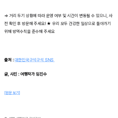
⇒ 거리 두기 상황에 따라 운영 여부 및 시간이 변동될 수 있으니, 사
전 확인 후 방문해 주세요! ★ 우리 모두 건강한 일상으로 돌아가기
위해 방역수칙을 준수해 주세요
출처 :
대한민국구석구석 SNS
글, 사진 : 여행작가 임진수
[원문 보기]