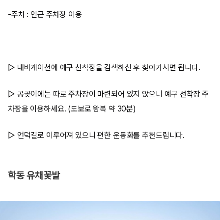
-주차 : 인근 주차장 이용
▷ 내비게이션에 예구 선착장을 검색하신 후 찾아가시면 됩니다.
▷ 공곶이에는 따로 주차장이 마련되어 있지 않으니 예구 선착장 주
차장을 이용하세요. (도보로 왕복 약 30분)
▷ 언덕길로 이루어져 있으니 편한 운동화를 추천드립니다.
학동 유채꽃밭​