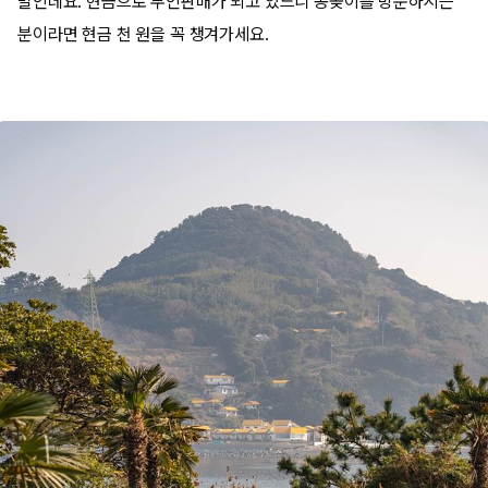
발인데요. 현금으로 무인판매가 되고 있느니 공곶이를 방문하시는
분이라면 현금 천 원을 꼭 챙겨가세요.