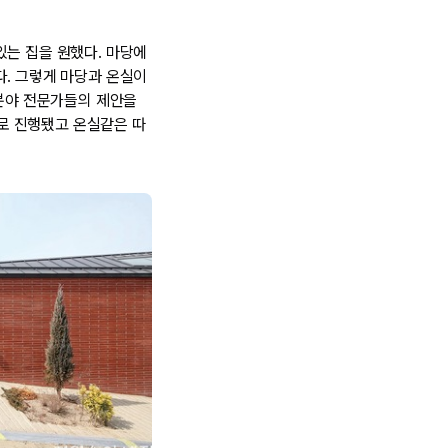
있는 집을 원했다. 마당에
다. 그렇게 마당과 온실이
 분야 전문가들의 제안을
로 진행됐고 온실같은 따