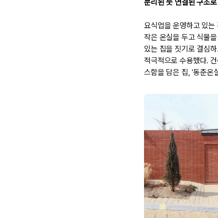
분리된 듯 연결된 구조로
요식업을 운영하고 있는 
작은 온실을 두고 식물을
있는 집을 짓기로 결심하
적극적으로 수용했다. 건
스함을 담은 집, ‘동춘온