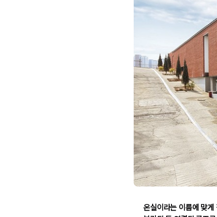
온실이라는 이름에 맞게 