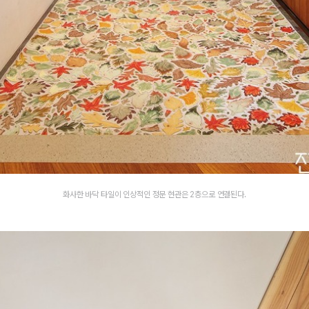
화사한 바닥 타일이 인상적인 정문 현관은 2층으로 연결된다.