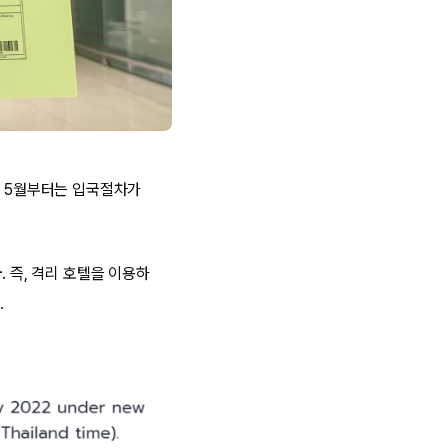
. 5월부터는 입국절차가
다
. 즉, 격리 호텔을 이용하
.