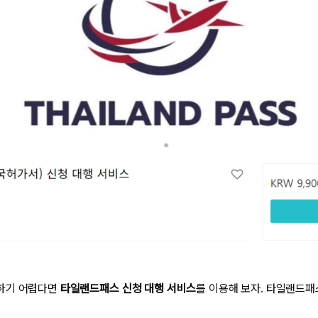
하기 어렵다면
타일랜드패스 신청 대행 서비스
를 이용해 보자. 타일랜드