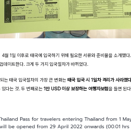
서 4월 1일 이후로 태국에 입국하기 위해 필요한 서류와 준비물을 소개했다
업데이트한다. 크게 두 가지 입국절차가 바뀌었다.
되는 태국 입국절차의 가장 큰 변화는
태국 입국 시 1일차 격리가 사라졌
 있다는 것. 두 번째로는
1만 USD 이상
보장하는 여행자보험
을 들면 된다