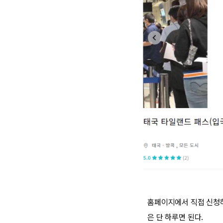
홈페이지에서 직접 신청
은 단 하루면 된다.