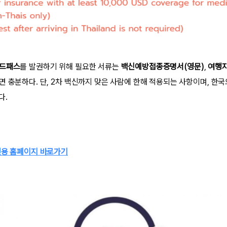
드패스
를 발권하기 위해 필요한 서류는
백신예방접종증명서(영문)
,
여행자
 충분하다. 단, 2차 백신까지 맞은 사람에 한해 적용되는 사항이며, 한국
다.
전용 홈페이지 바로가기