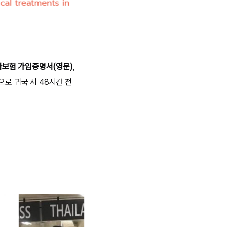
보험 가입증명서(영문)
,
으로 귀국 시 48시간 전