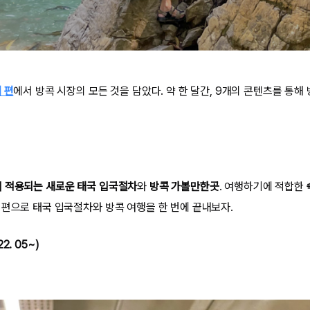
 편
에서 방콕 시장의 모든 것을 담았다. 약 한 달간, 9개의 콘텐츠를 통해
 적용되는 새로운 태국 입국절차
와
방콕 가볼만한곳
. 여행하기에 적합한
 편으로 태국 입국절차와 방콕 여행을 한 번에 끝내보자.
2. 05~)