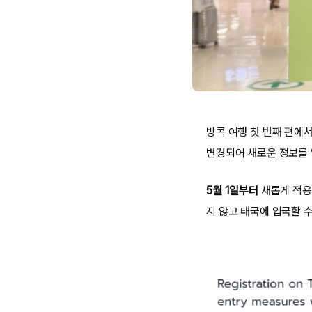
방콕 여행 첫 번째 편에
변경되어 새로운 정보를 
5월 1일부터
새롭게 적용
지 않고 태국에 입국할 수