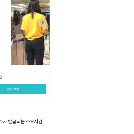
패스가 발급되는 소요시간