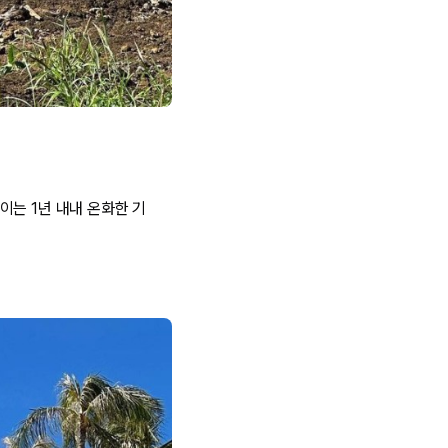
이는 1년 내내 온화한 기