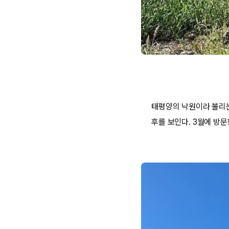
태평양의 낙원이라 불리
후를 보인다. 3월에 방