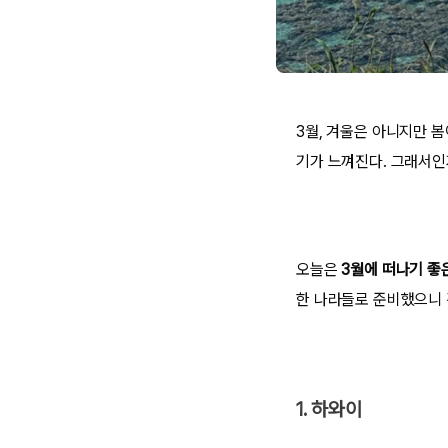
3월, 겨울은 아니지만 
기가 느껴진다. 그래서인
오늘은
3월에 떠나기 좋
한 나라들로 준비했으니 
1. 하와이