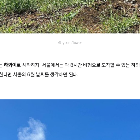
© yeon.flower
는
하와이
로 시작하자. 서울에서는 약 8시간 비행으로 도착할 수 있는 하와
문한다면 서울의 6월 날씨를 생각하면 된다.