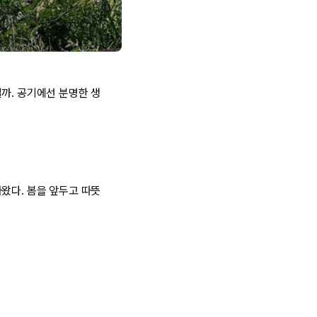
까. 공기에선 분명한 생
왔다. 봄을 앞두고 따뜻