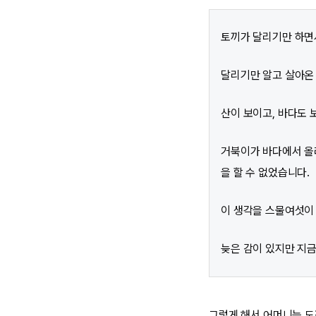
토끼가 달리기만 하면
달리기만 알고 살아온
산이 보이고, 바다도 
거북이가 바다에서 올라
을 할 수 없었습니다.
이 생각을 스물여섯이
늦은 감이 있지만 지금
그렇게 해서 어머니는 도