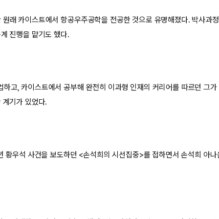
만 원래 카이스트에서 항공우주공학을 전공한 것으로 유명해졌다. 박사과정
중계 진행을 맡기도 했다.
하고, 카이스트에서 공부해 완전히 이과형 인재의 커리어를 따르던 그가
한 계기가 있었다.
5년 황우석 사건을 보도하던 <손석희의 시선집중>를 접하면서 손석희 아