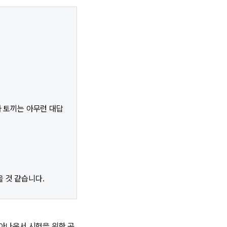
자 토끼는 아무런 대답
을 것 같습니다.
 아나운서 시험을 위한 공