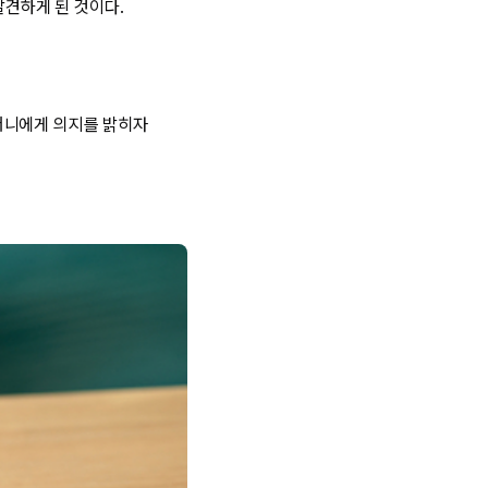
발견하게 된 것이다.
머니에게 의지를 밝히자