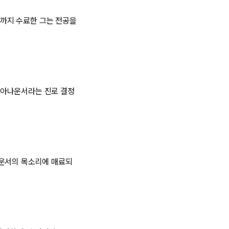
까지 수료한 그는 전공을
 아나운서라는 진로 결정
나운서의 목소리에 매료되