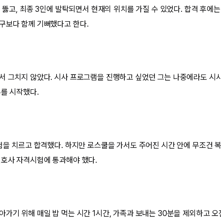
을 뚫고, 최종 3인에 발탁되면서 현재의 위치를 가질 수 있었다. 합격 후에
구보다 함께 기뻐했다고 한다.
서 그치지 않았다. 시사 프로그램을 진행하고 싶었던 그는 나중에라도 시사
부를 시작했다.
험을 치르고 합격했다. 하지만 로스쿨을 가서도 주어진 시간 안에 무조건 복
변호사 자격시험에 통과해야 했다.
가기 위해 매일 밥 먹는 시간 1시간, 가족과 보내는 30분을 제외하고 오