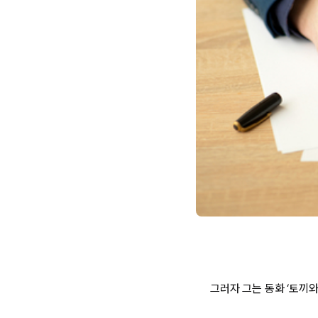
그러자 그는 동화 ‘토끼