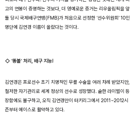
고의 연봉이 증명하는 것보다, 더 영예로운 증거는 리우올림픽을 앞
둘 당시 국제배구연맹(FMB)가 처음으로 선정한 ‘선수위원회’ 10인
명단에 김연경 이름이 올랐다는 것이다.
◇ ‘똥볼’ 처리, 배구 지능!
김연경은 프로선수 초기 치명적인 무릎 수술을 여러 차례 받았지만,
철저한 자기관리로 세계 정상의 선수로 성장했다. 숱한 라이벌이 등
장함에도 불구하고, 오직 김연경만이 터키리그에서 2011~2012시
즌부터 에이스로 활약하고 있다.