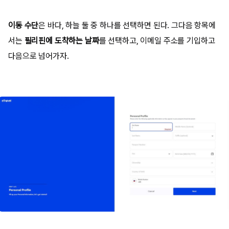
이동 수단
은 바다, 하늘 둘 중 하나를 선택하면 된다. 그다음 항목에
서는
필리핀에 도착하는 날짜
를 선택하고, 이메일 주소를 기입하고
다음으로 넘어가자.