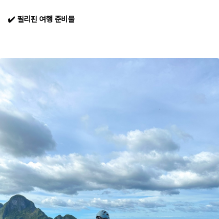
✔️ 필리핀 여행 준비물