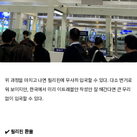
위 과정을 마치고 나면 필리핀에 무사히 입국할 수 있다. 다소 번거로
워 보이지만, 한국에서 미리 이트래블만 작성만 잘 해간다면 큰 무리
없이 입국할 수 있다.
✔️ 필리핀 환율