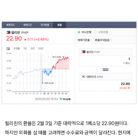
필리핀의 환율은 2월 3일 기준 대략적으로 1페소당 22.90원이다.
하지만 외화를 살 때를 고려하면 수수료와 금액이 달라진다. 현지에