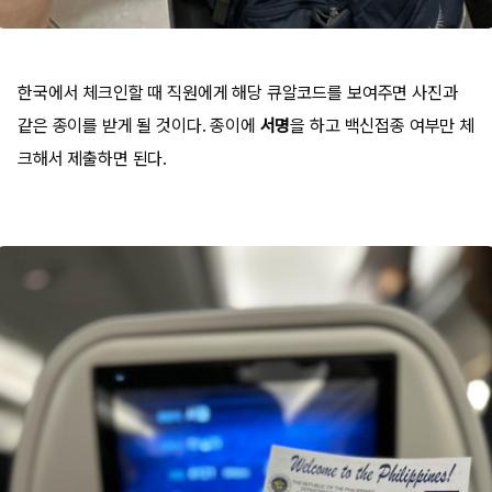
한국에서 체크인할 때 직원에게 해당 큐알코드를 보여주면 사진과
같은 종이를 받게 될 것이다. 종이에
서명
을 하고 백신접종 여부만 체
크해서 제출하면 된다.