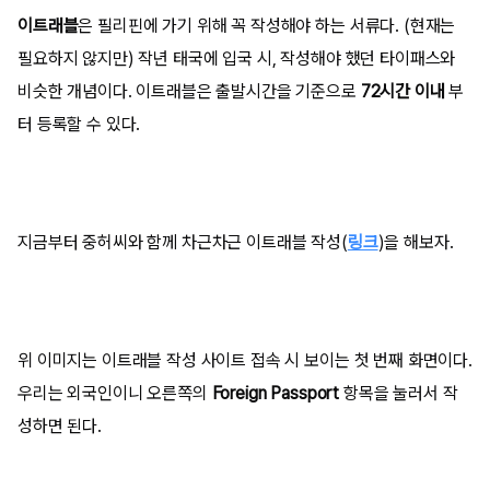
이트래블
은 필리핀에 가기 위해 꼭 작성해야 하는 서류다. (현재는
필요하지 않지만) 작년 태국에 입국 시, 작성해야 했던 타이패스와
비슷한 개념이다. 이트래블은 출발시간을 기준으로
72시간 이내
부
터 등록할 수 있다.
지금부터 중허씨와 함께 차근차근 이트래블 작성(
링크
)을 해보자.
위 이미지는 이트래블 작성 사이트 접속 시 보이는 첫 번째 화면이다.
우리는 외국인이니 오른쪽의
Foreign Passport
항목을 눌러서 작
성하면 된다.