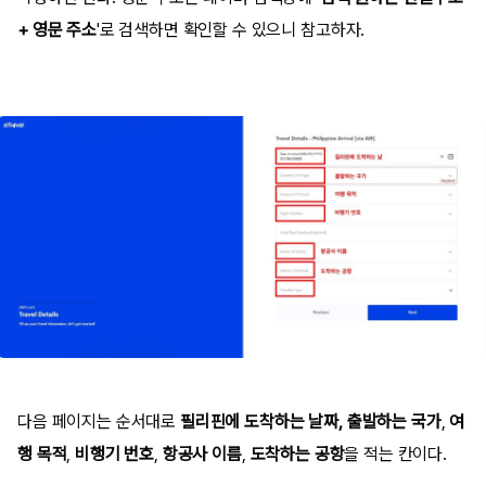
+ 영문 주소
'로 검색하면 확인할 수 있으니 참고하자.
다음 페이지는 순서대로
필리핀에 도착하는 날짜,
출발하는 국가
,
여
행 목적
,
비행기 번호
,
항공사 이름
,
도착하는 공항
을 적는 칸이다.