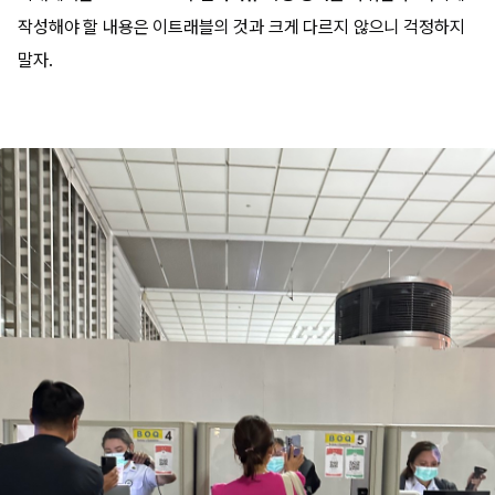
작성해야 할 내용은 이트래블의 것과 크게 다르지 않으니 걱정하지
말자.