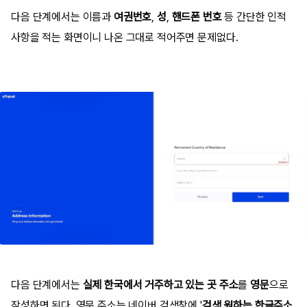
다음 단계에서는 이름과
여권번호
,
성
,
핸드폰 번호
등 간단한 인적
사항을 적는 화면이니 나온 그대로 적어주면 문제없다.
다음 단계에서는
실제 한국에서 거주하고 있는 곳 주소
를
영문
으로
작성하면 된다. 영문 주소는 네이버 검색창에 '
검색 원하는 한글주소