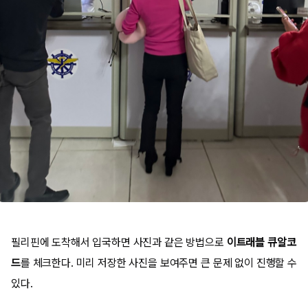
필리핀에 도착해서 입국하면 사진과 같은 방법으로
이트래블 큐알코
드
를 체크한다. 미리 저장한 사진을 보여주면 큰 문제 없이 진행할 수
있다.