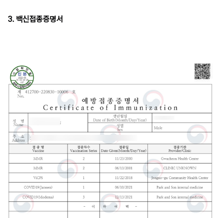
3. 백신접종증명서