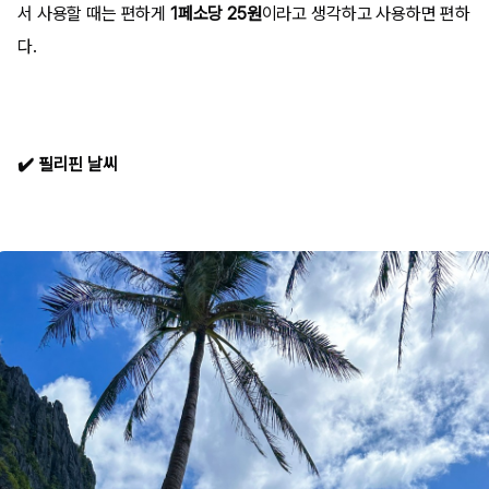
서 사용할 때는 편하게
1페소당 25원
이라고 생각하고 사용하면 편하
다.
✔️ 필리핀 날씨