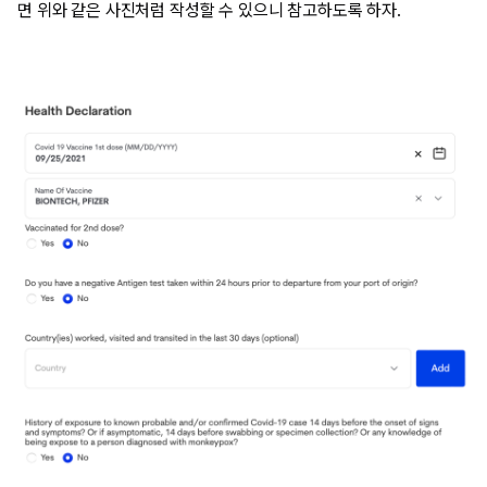
면 위와 같은 사진처럼 작성할 수 있으니 참고하도록 하자.