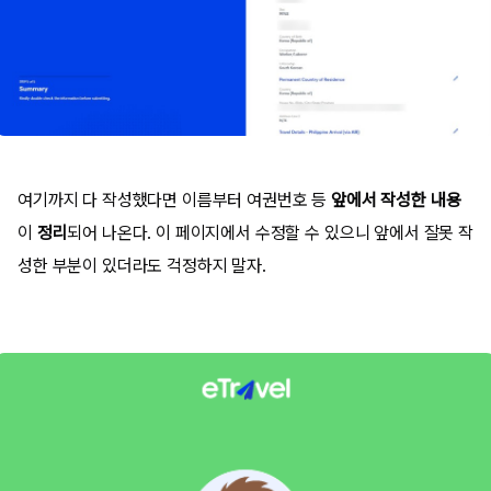
여기까지 다 작성했다면 이름부터 여권번호 등
앞에서 작성한 내용
이
정리
되어 나온다. 이 페이지에서 수정할 수 있으니 앞에서 잘못 작
성한 부분이 있더라도 걱정하지 말자.