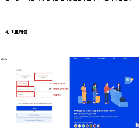
4. 이트래블