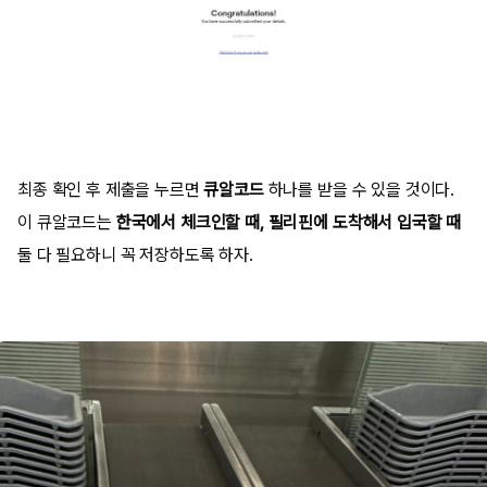
최종 확인 후 제출을 누르면
큐알코드
하나를 받을 수 있을 것이다.
이 큐알코드는
한국에서 체크인할 때, 필리핀에 도착해서 입국할 때
둘 다 필요하니 꼭 저장하도록 하자.