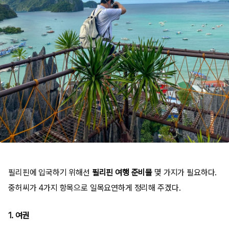
필리핀에 입국하기 위해선
필리핀 여행 준비물
몇 가지가 필요하다.
중허씨가 4가지 항목으로 일목요연하게 정리해 주겠다.
1. 여권