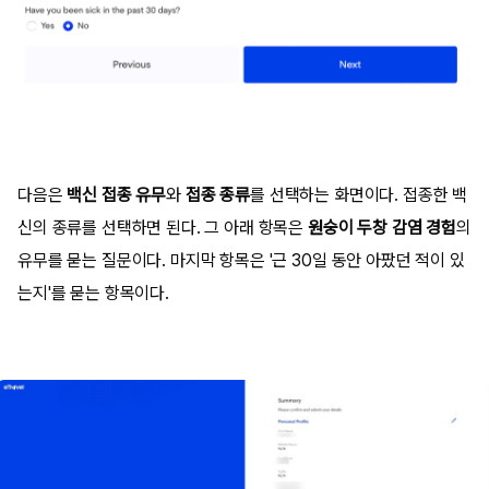
다음은
백신 접종 유무
와
접종 종류
를 선택하는 화면이다. 접종한 백
신의 종류를 선택하면 된다. 그 아래 항목은
원숭이 두창 감염 경험
의
유무를 묻는 질문이다. 마지막 항목은 '근 30일 동안 아팠던 적이 있
는지'를 묻는 항목이다.