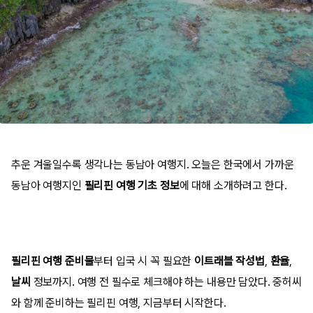
추운 겨울일수록 생각나는 동남아 여행지. 오늘은 한국에서 가까운
동남아 여행지인
필리핀
여행 기초 정보
에 대해 소개하려고 한다.
필리핀 여행 준비물
부터 입국 시 꼭 필요한
이트래블 작성법
,
환율
,
날씨
정보까지. 여행 전 필수로 체크해야 하는 내용만 담았다. 중허씨
와 함께 준비하는 필리핀 여행, 지금부터 시작한다.