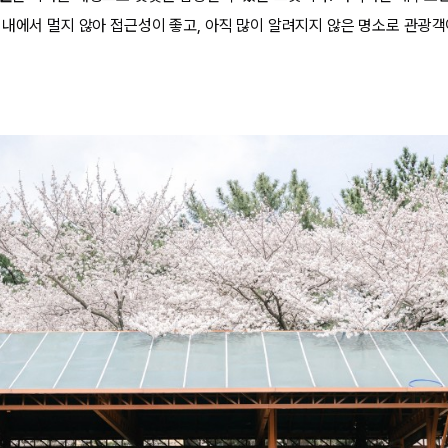
시내에서 멀지 않아 접근성이 좋고, 아직 많이 알려지지 않은 명소로 관광객