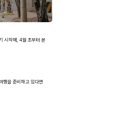
 시작해, 4월 초부터 본
 여행을 준비하고 있다면