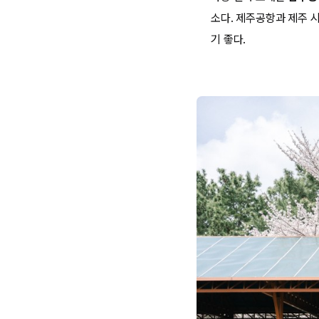
소다. 제주공항과 제주 
기 좋다.