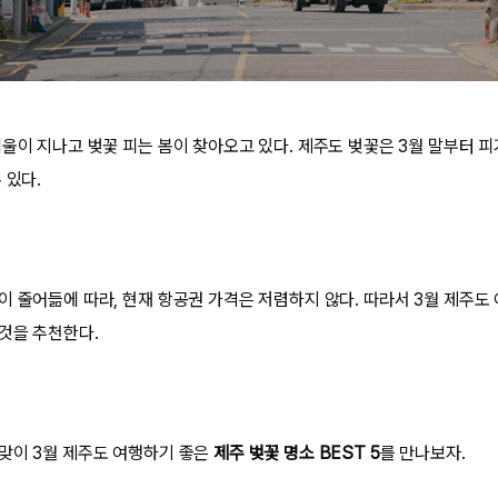
울이 지나고 벚꽃 피는 봄이 찾아오고 있다. 제주도 벚꽃은 3월 말부터 피기
 있다.
이 줄어듦에 따라, 현재 항공권 가격은 저렴하지 않다. 따라서 3월 제주도
것을 추천한다.
맞이 3월 제주도 여행하기 좋은
제주 벚꽃 명소 BEST 5
를 만나보자.