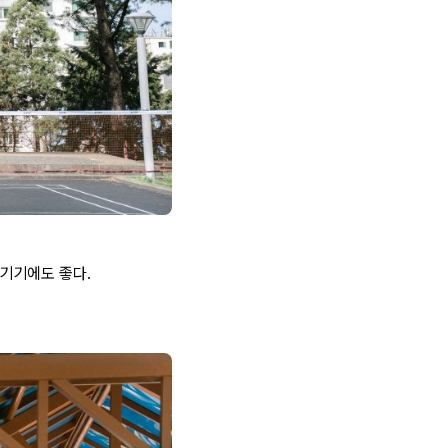
기기에도 좋다.