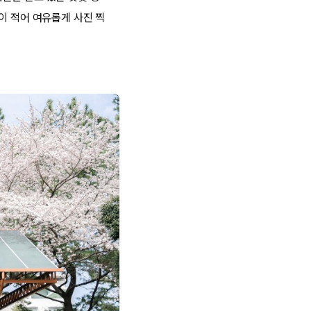
이 적어 여유롭게 사진 찍