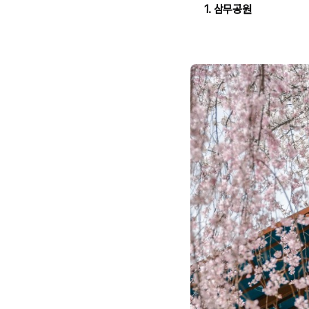
1. 삼무공원