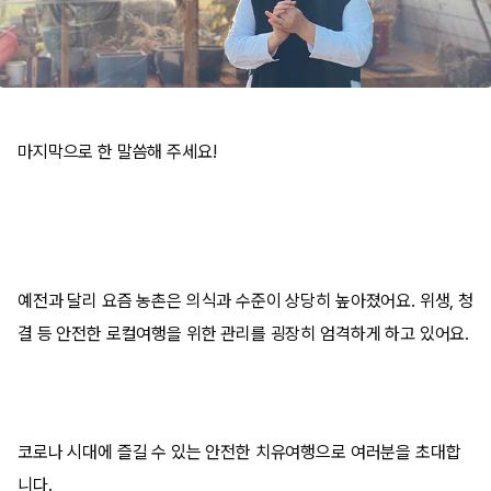
마지막으로 한 말씀해 주세요!
예전과 달리 요즘 농촌은 의식과 수준이 상당히 높아졌어요
.
위생
,
청
결 등 안전한 로컬여행을 위한 관리를 굉장히 엄격하게 하고 있어요
.
코로나 시대에 즐길 수 있는 안전한 치유여행으로 여러분을 초대합
니다
.