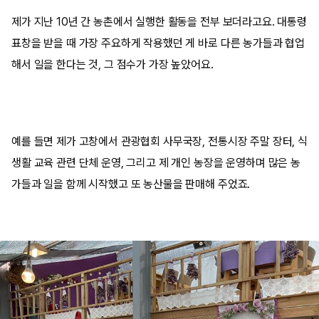
제가 지난 10년 간 농촌에서 실행한 활동을 전부 보더라고요. 대통령
표창을 받을 때 가장 주요하게 작용했던 게 바로 다른 농가들과 협업
해서 일을 한다는 것, 그 점수가 가장 높았어요.
예를 들면 제가 고창에서 관광협회 사무국장, 전통시장 주말 장터, 식
생활 교육 관련 단체 운영, 그리고 제 개인 농장을 운영하며 많은 농
가들과 일을 함께 시작했고 또 농산물을 판매해 주었죠.