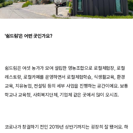
'쉼드림'은 어떤 곳인가요?
쉼드림은 여섯 농가가 모여 설립한 영농조합으로 로컬체험장, 로컬
레스토랑, 로컬카페를 운영하면서 로컬체험학습, 식생활교육, 환경
교육, 치유농업, 컨설팅 등의 세부 사업을 진행하는 공간이에요. 보통
학교나 교육청, 사회복지단체, 기업체 같은 곳에서 많이 오시죠.
코로나가 창궐하기 전인 2019년 상반기까지는 굉장히 잘 됐어요. 하