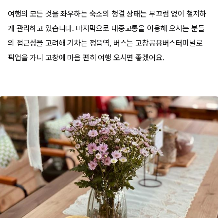
여행의 모든 것을 좌우하는 숙소의 청결 상태는 부끄럼 없이 철저하
게 관리하고 있습니다
.
마지막으로 대중교통을 이용해 오시는 분들
의 접근성을 고려해 기차는 정읍역
,
버스는 고창공용버스터미널로
픽업을 가니 고창에 마음 편히 여행 오시면 좋겠어요
.