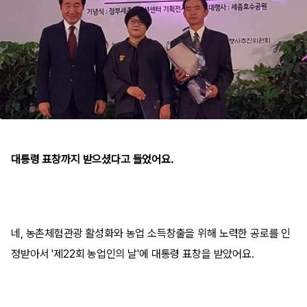
대통령 표창까지 받으셨다고 들었어요.
네, 농촌체험관광 활성화와 농업 소득창출을 위해 노력한 공로를 인
정받아서 '제22회 농업인의 날'에 대통령 표창을 받았어요.