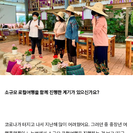
소규모 로컬여행을 함께 진행한 계기가 있으신가요?
코로나가 터지고 나서 지난해 많이 어려웠어요
.
그러던 중 중장년 여