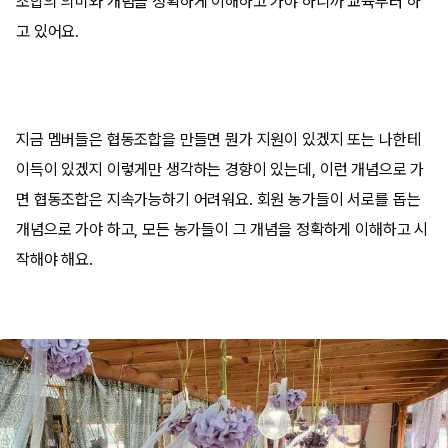
조합의 의미와 개념을 정확하게 이해하고 가야 하니까 교육부터 하
고 있어요
.
지금 멤버들은 협동조합을 만들면 뭔가 지원이 있겠지 또는 나한테
이득이 있겠지 이렇게만 생각하는 경향이 있는데
,
이런 개념으로 가
면 협동조합은 지속가능하기 어려워요
.
회원 농가들이 서로를 돕는
개념으로 가야 하고
,
모든 농가들이 그 개념을 정확하게 이해하고 시
작해야 해요
.