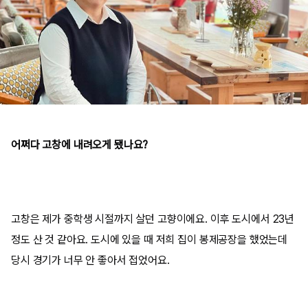
어쩌다 고창에 내려오게 됐나요?
고창은 제가 중학생 시절까지 살던 고향이에요. 이후 도시에서 23년
정도 산 것 같아요. 도시에 있을 때 저희 집이 봉제공장을 했었는데
당시 경기가 너무 안 좋아서 접었어요.