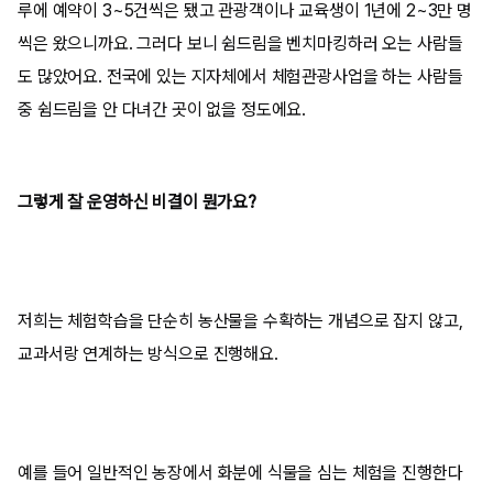
루에 예약이 3~5건씩은 됐고 관광객이나 교육생이 1년에 2~3만 명
씩은 왔으니까요. 그러다 보니 쉼드림을 벤치마킹하러 오는 사람들
도 많았어요. 전국에 있는 지자체에서 체험관광사업을 하는 사람들
중 쉼드림을 안 다녀간 곳이 없을 정도에요.
그렇게 잘 운영하신 비결이 뭔가요?
저희는 체험학습을 단순히 농산물을 수확하는 개념으로 잡지 않고,
교과서랑 연계하는 방식으로 진행해요.
예를 들어 일반적인 농장에서 화분에 식물을 심는 체험을 진행한다