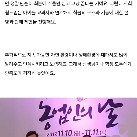
면 정말 단순히 화분에 식물만 심고 그냥 끝나는 거예요. 그런데 저희
쉼드림은 아이들 교과서와 연계해서 식물의 구조와 기능에 대한 설
명과 함께 체험을 진행해요.
추가적으로 지속 가능한 자연 환경이나 생태환경에 대해서도 많이
알려주고 인식시키려고 노력하죠. 그래서 선생님이나 학생 모두에게
만족도가 굉장히 높았어요.