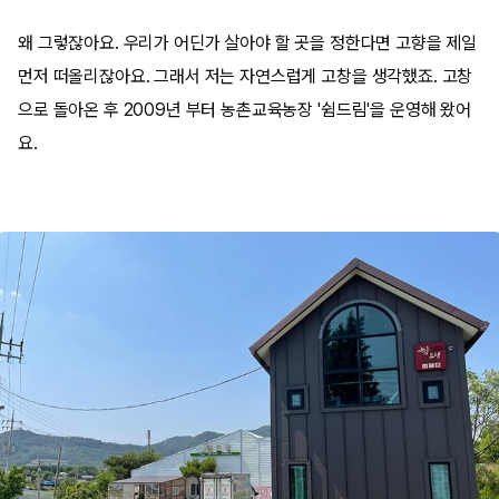
왜 그렇잖아요. 우리가 어딘가 살아야 할 곳을 정한다면 고향을 제일
먼저 떠올리잖아요. 그래서 저는 자연스럽게 고창을 생각했죠. 고창
으로 돌아온 후 2009년 부터 농촌교육농장 '쉼드림'을 운영해 왔어
요.