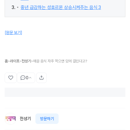
중년 급감하는 성호르몬 상승시켜주는 음식 3
[원문 보기]
홈
라이프
전성기
매운 음식 자주 먹으면 암에 걸린다고?
>
>
>
0
전성기
방문하기