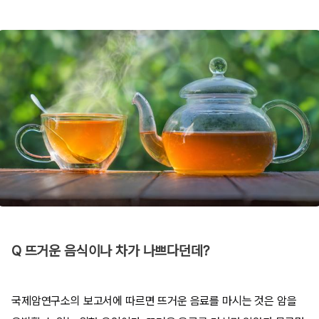
Q 뜨거운 음식이나 차가 나쁘다던데?
국제암연구소의 보고서에 따르면 뜨거운 음료를 마시는 것은 암을