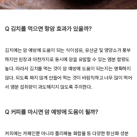
Q 김치를 먹으면 항암 효과가 있을까?
김치에는 암 예방에 도움이 되는 식이섬유, 유산균 및 영양소가 풍부
하지만 된장과 마찬가지로 동시에 암을 유발할 수 있는 염분 함량도
높다. 따라서
김치를 먹는 것이 암 예방에 도움이 되는지는 명확하지
않다.
되도록 짜지 않게 만들어 먹는 것이 바람직하고 너무 많이 먹어
서 염분 섭취량이 과도해지지 않도록 주의한다.
Q 커피를 마시면 암 예방에 도움이 될까?
커피에는 카페인뿐 아니라 폴리페놀 화합물 등 다양한 항산화 성분