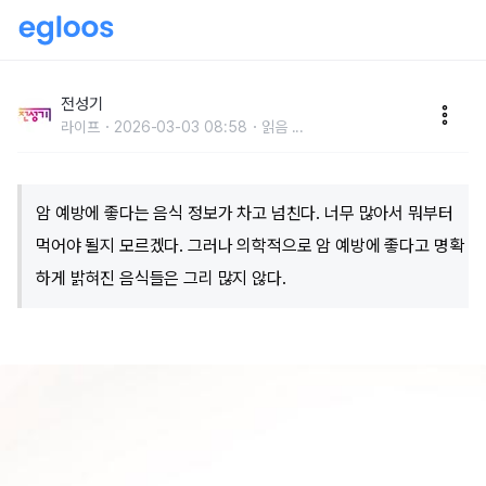
매운 음식 자주 먹으면 암에 걸린다고?
전성기
라이프
2026-03-03 08:58
읽음
...
암 예방에 좋다는 음식 정보가 차고 넘친다. 너무 많아서 뭐부터
먹어야 될지 모르겠다. 그러나 의학적으로 암 예방에 좋다고 명확
하게 밝혀진 음식들은 그리 많지 않다.