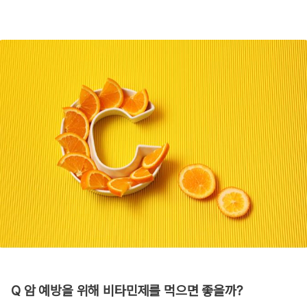
Q 암 예방을 위해 비타민제를 먹으면 좋을까?