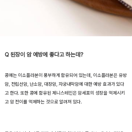
Q 된장이 암 예방에 좋다고 하는데?
콩에는 이소플라본이 풍부하게 함유되어 있는데, 이소플라본은 유방
암, 전립선암, 난소암, 대장암, 자궁내막암에 대한 예방 효과가 있다
고 한다. 또한 콩에 함유된 제니스테인은 암세포의 성장을 억제시키
고 암 전이를 억제하는 것으로 알려져 있다.