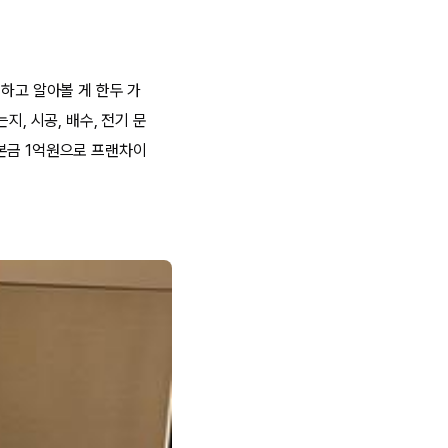
하고 알아볼 게 한두 가
, 시공, 배수, 전기 문
본금 1억원으로 프랜차이