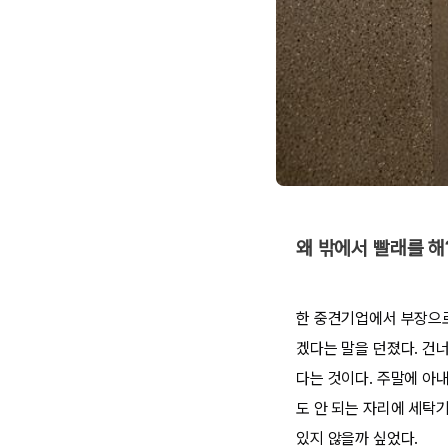
왜 밖에서 빨래를 해
한 중견기업에서 부장으로
겠다는 말을 던졌다. 건
다는 것이다. 주말에 아내
도 안 되는 자리에 세탁기
있지 않을까 싶었다.