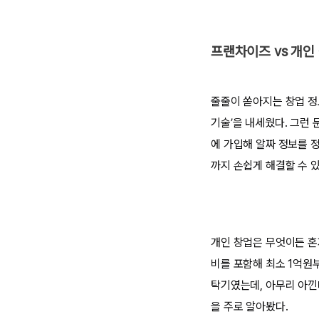
프랜차이즈 vs 개인
줄줄이 쏟아지는 창업 정
기술’을 내세웠다. 그런
에 가입해 알짜 정보를 
까지 손쉽게 해결할 수 있
개인 창업은 무엇이든 혼
비를 포함해 최소 1억원
탁기였는데, 아무리 아낀
을 주로 알아봤다.