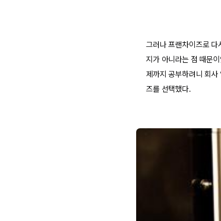
그러나 프랜차이즈로 다시
지가 아니라는 점 때문이었
제까지 공부하려니 회사 
즈를 선택했다.