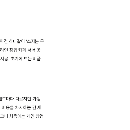
이건 하나같이 ‘소자본 무
라인 창업 카페 서너 곳
시공, 초기에 드는 비품
브랜드마다 다르지만 가맹
큰 비용을 차지하는 건 세
 크니 처음에는 개인 창업