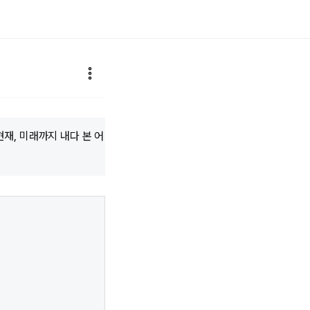
재, 미래까지 내다 본 어