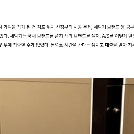
 가닥을 잡게 된 건 점포 위치 선정부터 시공 문제, 세탁기 브랜드 등 공부
다. 세탁기는 국내 브랜드를 쓸지 해외 브랜드를 쓸지, A/S를 어떻게 받는지
업무에 집중할 수가 없었다. 돈으로 시간을 산다는 셈치고 대출을 받아 자