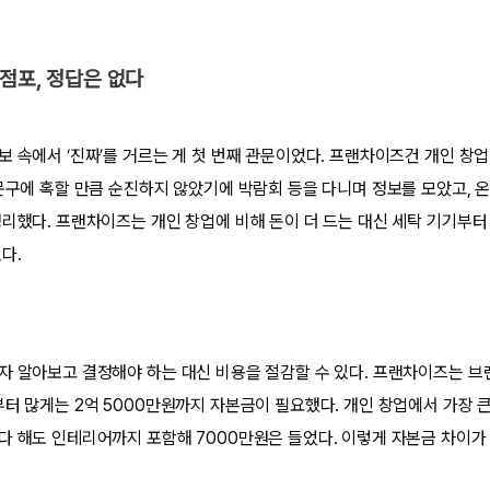
 점포, 정답은 없다
보 속에서 ‘진짜’를 거르는 게 첫 번째 관문이었다. 프랜차이즈건 개인 창업
 문구에 혹할 만큼 순진하지 않았기에 박람회 등을 다니며 정보를 모았고, 온
정리했다. 프랜차이즈는 개인 창업에 비해 돈이 더 드는 대신 세탁 기기부터 
다.
자 알아보고 결정해야 하는 대신 비용을 절감할 수 있다. 프랜차이즈는 
부터 많게는 2억 5000만원까지 자본금이 필요했다. 개인 창업에서 가장 
다 해도 인테리어까지 포함해 7000만원은 들었다. 이렇게 자본금 차이가