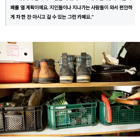
페를 열 계획이에요. 지인들이나 지나가는 사람들이 와서 편안하
게 차 한 잔 마시고 갈 수 있는 그런 카페요.”