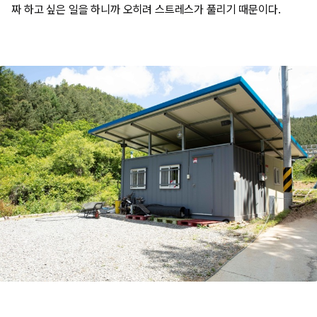
짜 하고 싶은 일을 하니까 오히려 스트레스가 풀리기 때문이다.