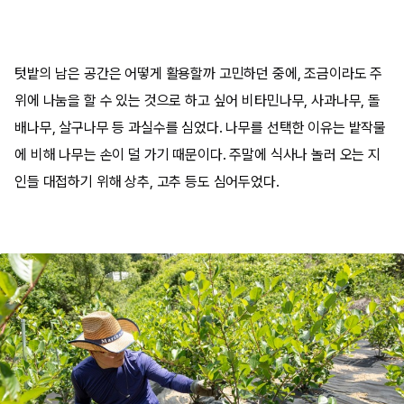
텃밭의 남은 공간은 어떻게 활용할까 고민하던 중에, 조금이라도 주
위에 나눔을 할 수 있는 것으로 하고 싶어 비타민나무, 사과나무, 돌
배나무, 살구나무 등 과실수를 심었다. 나무를 선택한 이유는 밭작물
에 비해 나무는 손이 덜 가기 때문이다. 주말에 식사나 놀러 오는 지
인들 대접하기 위해 상추, 고추 등도 심어두었다.