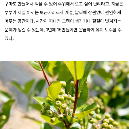
구마도 만들어서 먹을 수 있어 주위에서 오고 싶어 난리라고. 지금은
부부가 제일 아끼는 보금자리로서 계절, 날씨에 상관없이 편안하게
머무는 공간이다. 시간이 지나면 크랙이 생기거나 겉칠이 벗겨지는
문제가 생길 수 있는데, 1년에 15만원이면 깔끔하게 유지 보수할 수
있다.