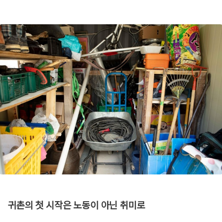
귀촌의 첫 시작은 노동이 아닌 취미로