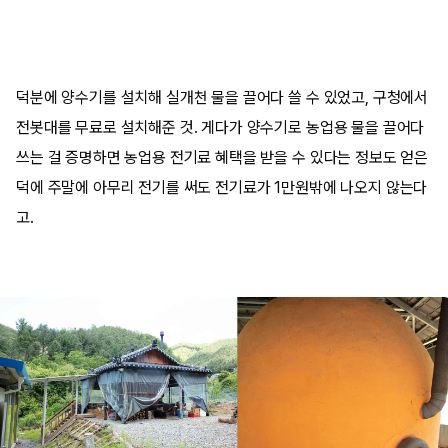
덕분에 양수기를 설치해 실개천 물을 끌어다 쓸 수 있었고, 구청에서
전봇대를 무료로 설치해준 것. 게다가 양수기로 농업용 물을 끌어다
쓰는 걸 증명하면 농업용 전기료 혜택을 받을 수 있다는 정보도 얻은
덕에 주말에 아무리 전기를 써도 전기료가 1만원밖에 나오지 않는다
고.