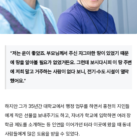
“저는 운이 좋았죠. 부모님께서 주신 자그마한 땅이 있었기 때문
에 땅을 알아볼 필요가 없었거든요. 그런데 보시다시피 이 땅 주변
에 저희 말고 거주하는 사람이 없다 보니, 전기∙수도 시설이 열악
했어요.”
하지만 그가 35년간 대학교에서 행정 업무를 하면서 홍천의 지인들
에게 작은 선물을 보내주기도 하고, 자녀가 학교에 입학하면 여러 장
학금 제도를 소개하는 등 인연을 이어가던 터라 이곳에 왔을 때 동네
사람들에게 많은 도움을 받을 수 있었다.