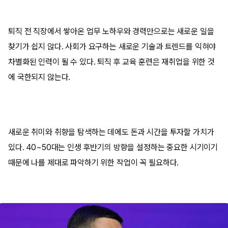
퇴직 전 직장에서 쌓아온 업무 노하우와 경력만으로는 새로운 일을
찾기가 쉽지 않다. 사회가 요구하는 새로운 기술과 트렌드를 익혀야
차별화된 인력이 될 수 있다. 퇴직 후 교육 훈련은 재취업을 위한 것
에 국한되지 않는다.
새로운 취미와 취향을 탐색하는 데에도 돈과 시간을 투자할 가치가
있다. 40~50대는 인생 후반기의 방향을 설정하는 중요한 시기이기
때문에 나를 제대로 파악하기 위한 작업이 꼭 필요하다.