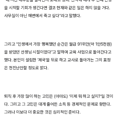
을 시작할 기회가 생긴다면 결코 현재와 같은 일은 하지 않을 거다.
사무실이 아닌 해변에서 죽고 싶다”라고 말했다.
그리고 “인생에서 가장 행복했던 순간은 월급 91위안(약 1만5천원)
을 받았던 선생님 시절이었다”고 말하며 교육 사업으로 돌아간다고
했다. 본인이 설립한 ‘제국’을 뒤로 하고 교사로 돌아가는 그의 표정
은 천진난만할 정도로 밝다.
퇴직 후 가장 많이 하는 고민은 (아마도) ‘이제 뭐 하고 살지?’일 것이
다. 그리고 그 고민은 대개 줄어든 소득 등 경제적인 문제로 향한다.
그러나 이보다 더 중요한 것은 심리적인 준비다.