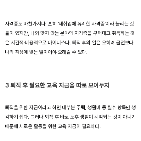
자격증도 마찬가지다. 흔히 ‘재취업에 유리한 자격증’이라 불리는 것
들이 있지만, 나와 맞지 않는 분야의 자격증을 무턱대고 취득하는 것
은 시간적·비용적으로 마이너스다. 퇴직 후의 일은 오히려 금전보다
나의 적성에 맞는 일이어야 오래갈 수 있다.
3 퇴직 후 필요한 교육 자금을 따로 모아두자
퇴직을 위한 자금이라고 하면 대부분 주택, 생활비 등 필수 항목만 생
각하기 쉽다. 그러나 퇴직 후 바로 노후 생활이 시작되는 것이 아니기
때문에 새로운 활동을 위한 교육 자금이 필요하다.