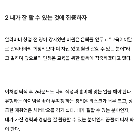
2 내가 잘 할 수 있는 것에 집중하자
알리바바 창업 전 영어 강사였던 마윈은 은퇴를 앞두고 “교육이야말
로 알리바바의 회장직보다 더 자신 있고 훨씬 잘할 수 있는 분야”라
고 말하며 앞으로의 인생은 교육을 위한 활동에 집중하겠다고 했다.
이처럼 퇴직 후 2라운드도 나의 적성과 흥미에 맞는 일을 해야 한다.
유행하는 아이템을 좇아 무작정 하는 창업은 리스크가 너무 크고, 성
급한 재취업은 시행착오를 겪기 쉽다. 내가 잘할 수 있는 분야인지,
내가 가진 경력과 경험을 잘 활용할 수 있는 분야인지 꼼꼼히 따져 봐
야 한다.