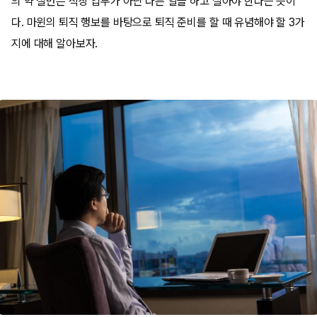
의 약 절반은 직장 업무가 아닌 다른 일을 하고 살아야 한다는 뜻이
다. 마윈의 퇴직 행보를 바탕으로 퇴직 준비를 할 때 유념해야 할 3가
지에 대해 알아보자.