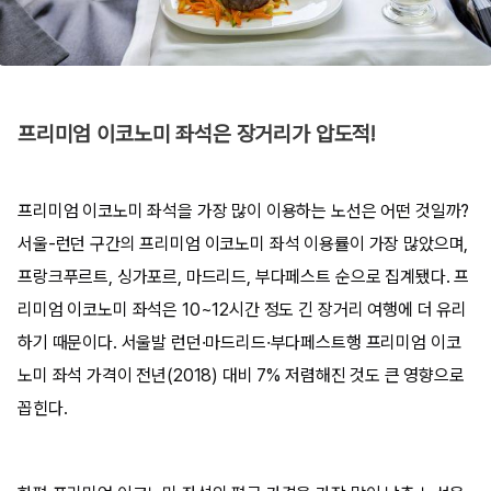
프리미엄 이코노미 좌석은 장거리가 압도적!
프리미엄 이코노미 좌석을 가장 많이 이용하는 노선은 어떤 것일까?
서울-런던 구간의 프리미엄 이코노미 좌석 이용률이 가장 많았으며,
프랑크푸르트, 싱가포르, 마드리드, 부다페스트 순으로 집계됐다. 프
리미엄 이코노미 좌석은 10~12시간 정도 긴 장거리 여행에 더 유리
하기 때문이다. 서울발 런던·마드리드·부다페스트행 프리미엄 이코
노미 좌석 가격이 전년(2018) 대비 7% 저렴해진 것도 큰 영향으로
꼽힌다.