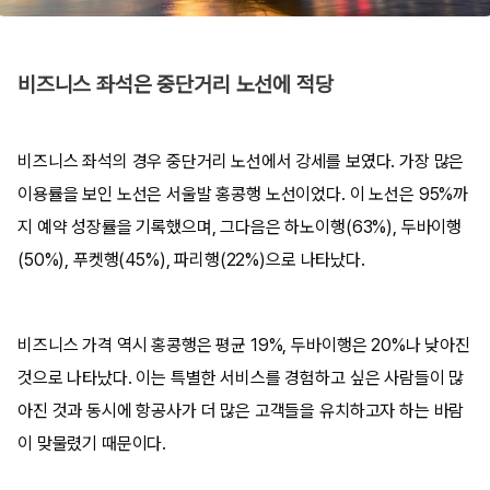
비즈니스 좌석은 중단거리 노선에 적당
비즈니스 좌석의 경우 중단거리 노선에서 강세를 보였다. 가장 많은
이용률을 보인 노선은 서울발 홍콩행 노선이었다. 이 노선은 95%까
지 예약 성장률을 기록했으며, 그다음은 하노이행(63%), 두바이행
(50%), 푸켓행(45%), 파리행(22%)으로 나타났다.
비즈니스 가격 역시 홍콩행은 평균 19%, 두바이행은 20%나 낮아진
것으로 나타났다. 이는 특별한 서비스를 경험하고 싶은 사람들이 많
아진 것과 동시에 항공사가 더 많은 고객들을 유치하고자 하는 바람
이 맞물렸기 때문이다.