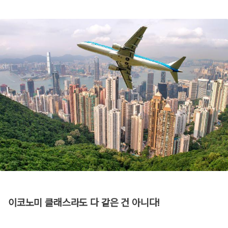
이코노미 클래스라도 다 같은 건 아니다!