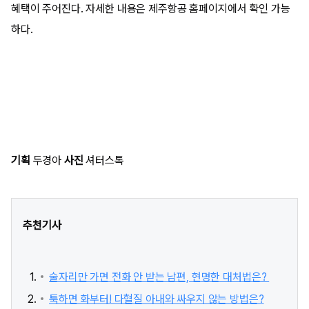
혜택이 주어진다. 자세한 내용은 제주항공 홈페이지에서 확인 가능
하다.
기획
두경아
사진
셔터스톡
추천기사
술자리만 가면 전화 안 받는 남편, 현명한 대처법은?
툭하면 화부터! 다혈질 아내와 싸우지 않는 방법은?