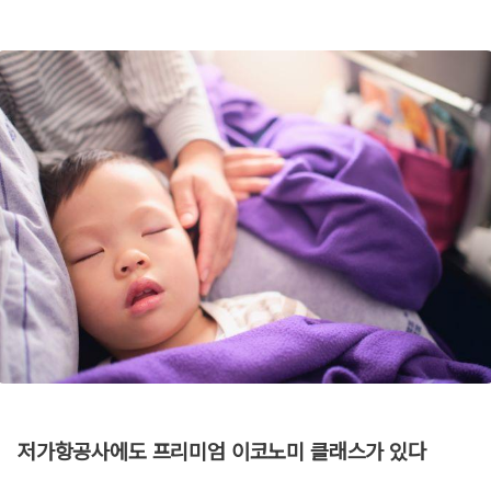
저가항공사에도 프리미엄 이코노미 클래스가 있다