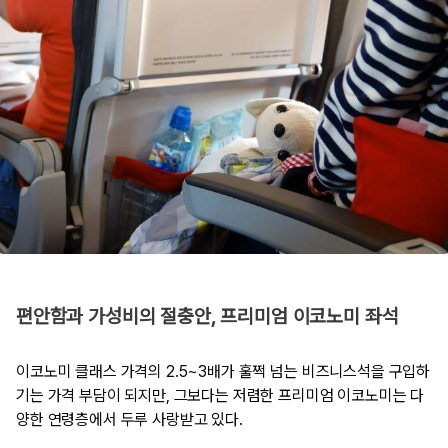
편안함과 가성비의 절충안, 프리미엄 이코노미 좌석
이코노미 클래스 가격의 2.5~3배가 훌쩍 넘는 비즈니스석을 구입하
기는 가격 부담이 되지만, 그보다는 저렴한 프리미엄 이코노미는 다
양한 연령층에서 두루 사랑받고 있다.