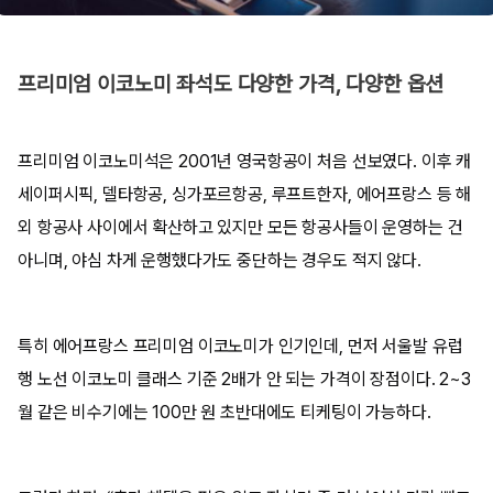
프리미엄 이코노미 좌석도 다양한 가격, 다양한 옵션
프리미엄 이코노미석은 2001년 영국항공이 처음 선보였다. 이후 캐
세이퍼시픽, 델타항공, 싱가포르항공, 루프트한자, 에어프랑스 등 해
외 항공사 사이에서 확산하고 있지만 모든 항공사들이 운영하는 건
아니며, 야심 차게 운행했다가도 중단하는 경우도 적지 않다.
특히 에어프랑스 프리미엄 이코노미가 인기인데, 먼저 서울발 유럽
행 노선 이코노미 클래스 기준 2배가 안 되는 가격이 장점이다. 2~3
월 같은 비수기에는 100만 원 초반대에도 티케팅이 가능하다.