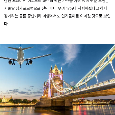
한편 프리미엄 이코노미 좌석의 평균 가격을 가장 많이 낮춘 노선은
서울발 싱가포르행으로 전년 대비 무려 17%나 저렴해졌다고 하니
장거리는 물론 중단거리 여행에서도 인기몰이를 이어갈 것으로 보인
다.