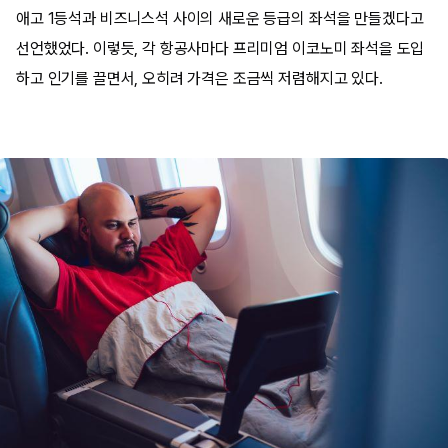
애고 1등석과 비즈니스석 사이의 새로운 등급의 좌석을 만들겠다고
선언했었다. 이렇듯, 각 항공사마다 프리미엄 이코노미 좌석을 도입
하고 인기를 끌면서, 오히려 가격은 조금씩 저렴해지고 있다.