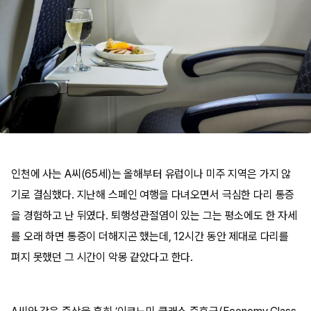
인천에 사는 A씨(65세)는 올해부터 유럽이나 미주 지역은 가지 않
기로 결심했다. 지난해 스페인 여행을 다녀오면서 극심한 다리 통증
을 경험하고 난 뒤였다. 퇴행성관절염이 있는 그는 평소에도 한 자세
를 오래 하면 통증이 더해지곤 했는데, 12시간 동안 제대로 다리를
펴지 못했던 그 시간이 악몽 같았다고 한다.