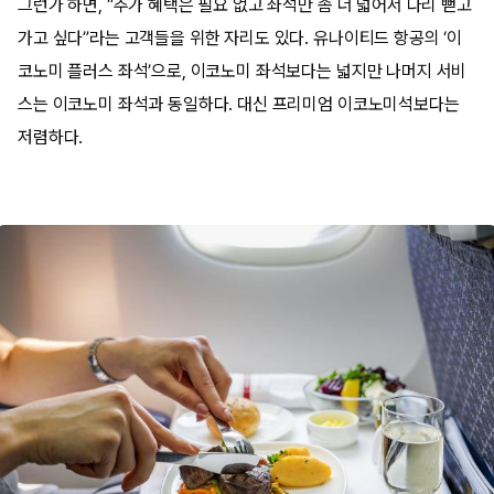
그런가 하면, “추가 혜택은 필요 없고 좌석만 좀 더 넓어서 다리 뻗고
가고 싶다”라는 고객들을 위한 자리도 있다. 유나이티드 항공의 ‘이
코노미 플러스 좌석’으로, 이코노미 좌석보다는 넓지만 나머지 서비
스는 이코노미 좌석과 동일하다. 대신 프리미엄 이코노미석보다는
저렴하다.