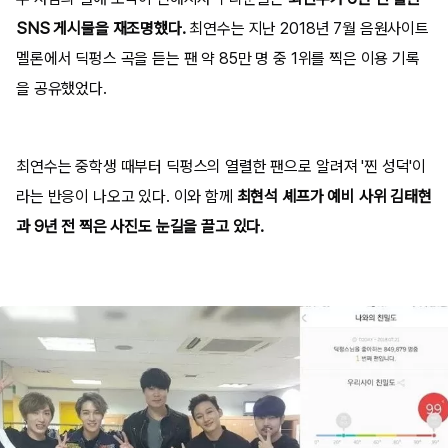
SNS 게시물을 재조명했다.
최연수는 지난 2018년 7월 음원사이트
멜론에서 딕펑스 곡을 듣는 팬 약 85만 명 중 1위를 찍은 이용 기록
을 공유했었다.
최연수는 중학생 때부터 딕펑스의 열렬한 팬으로 알려져 '찐 성덕'이
라는 반응이 나오고 있다. 이와 함께
최현석 셰프가 예비 사위 김태현
과 9년 전 찍은 사진도 눈길을 끌고 있다.