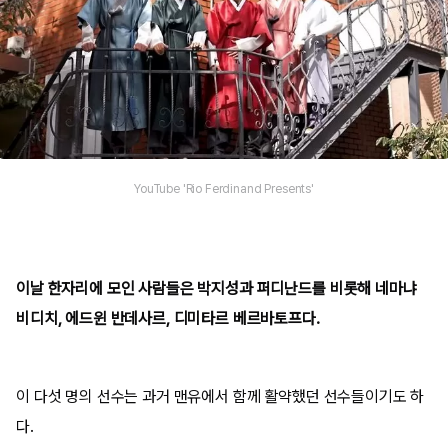
YouTube 'Rio Ferdinand Presents'
이날 한자리에 모인 사람들은 박지성과 퍼디난드를 비롯해 네마냐
비디치, 에드윈 반데사르, 디미타르 베르바토프다.
이 다섯 명의 선수는 과거 맨유에서 함께 활약했던 선수들이기도 하
다.