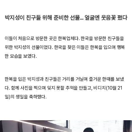
박지성이 친구들 위해 준비한 선물... 얼굴엔 웃음꽃 폈다
이들이 처음으로 방문한 곳은 한복업체다. 한국을 방문한 친구들을
위한 박지성의 선물이었다. 한국을 찾은 이들은 한복을 입으며 행복
한 모습을 보였다.
한복을 입은 박지성과 친구들은 거리를 거닐며 즐거운 한때를 보냈
다. 함께 사진을 찍으며 잊지 못할 추억을 만들고, 비디치(10월 21
일)의 생일을 축하했다.