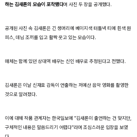
하는 김새론의 모습이 포착됐다
며 사진 두 장을 공개했다.
공개된 사진 속 김새론은 긴 생머리에 베이지색 터틀넥 티에 흰색 원
피스, 데님 조끼를 입고 활짝 웃고 있는 모습이다.
매체는 함께 있던 상대역 배우는 신인 배우로 추정된다고 전했다.
김새론은 이날 신재호 감독이 연출하는 저예산 음악 영화를 촬영한
것으로 알려졌다.
이에 대해 작품 관계자는 한국일보에 "김새론이 출연하는 건 맞지만,
구체적인 내용은 말씀드리기 어렵다"라며 조심스러운 입장을 보였
다.