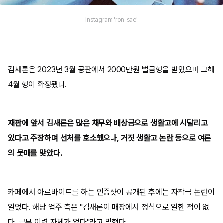
Instagram 'ron_sae'
김새론은 2023년 3월 공판에서 2000만원 벌금형을 받았으며 그해
4월 형이 확정됐다.
재판에 앞서 김새론은 많은 채무와 배상금으로 생활고에 시달리고
있다고 주장하며 선처를 호소했으나, 거짓 생활고 논란 등으로 여론
의 뭇매를 맞았다.
카페에서 아르바이트를 하는 인증샷이 공개된 후에는 자작극 논란이
일었다. 해당 업주 측은 "김새론이 매장에서 정식으로 일한 적이 없
다. 근무 이력 자체가 없다"라고 밝혔다.