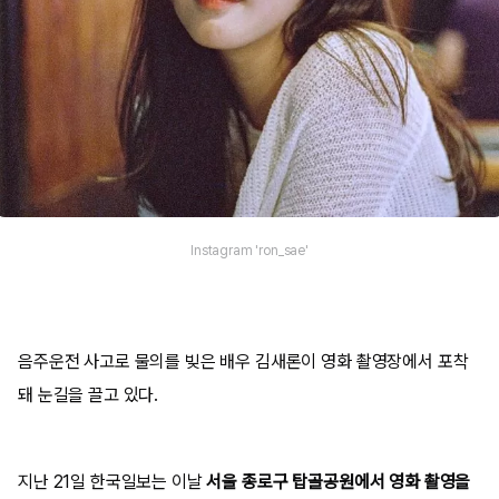
Instagram 'ron_sae'
음주운전 사고로 물의를 빚은 배우 김새론이 영화 촬영장에서 포착
돼 눈길을 끌고 있다.
지난 21일 한국일보는 이날
서울 종로구 탑골공원에서 영화 촬영을