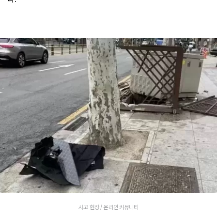
사고 현장 / 온라인 커뮤니티