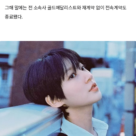
그해 말에는 전 소속사 골드메달리스트와 재계약 없이 전속계약도
종료됐다.