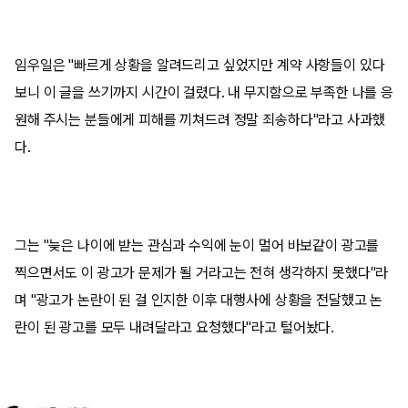
임우일은 "빠르게 상황을 알려드리고 싶었지만 계약 사항들이 있다
보니 이 글을 쓰기까지 시간이 걸렸다. 내 무지함으로 부족한 나를 응
원해 주시는 분들에게 피해를 끼쳐드려 정말 죄송하다"라고 사과했
다.
그는 "늦은 나이에 받는 관심과 수익에 눈이 멀어 바보같이 광고를
찍으면서도 이 광고가 문제가 될 거라고는 전혀 생각하지 못했다"라
며 "광고가 논란이 된 걸 인지한 이후 대행사에 상황을 전달했고 논
란이 된 광고를 모두 내려달라고 요청했다"라고 털어놨다.