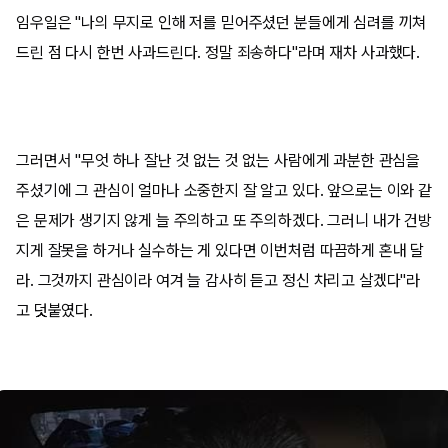
임우일은 "나의 무지로 인해 저를 믿어주셨던 분들에게 심려를 끼쳐
드린 점 다시 한번 사과드린다. 정말 죄송하다"라며 재차 사과했다.
그러면서 "무엇 하나 잘난 것 없는 것 없는 사람에게 과분한 관심을
주셨기에 그 관심이 얼마나 소중한지 잘 알고 있다. 앞으로는 이와 같
은 문제가 생기지 않게 늘 주의하고 또 주의하겠다. 그러니 내가 건방
지게 잘못을 하거나 실수하는 게 있다면 이번처럼 따끔하게 혼내 달
라. 그것까지 관심이라 여겨 늘 감사히 듣고 정신 차리고 살겠다"라
고 덧붙였다.