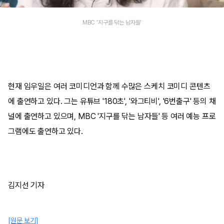
MBC '지구를 닦는 남자들'
현재 임우일은 여러 코미디언과 함께 수많은 스케치 코미디 콘텐츠
에 출연하고 있다. 그는 유튜브 '180초', '와그티비', '6번출구' 등의 채
널에 출연하고 있으며, MBC '지구를 닦는 남자들' 등 여러 예능 프로
그램에도 출연하고 있다.
김지선 기자
[원문 보기]