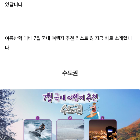
있답니다.
여름방학 대비 7월 국내 여행지 추천 리스트 6, 지금 바로 소개합니
다.
수도권