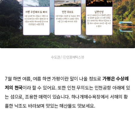
수도권 / ⓒ인포매틱스뷰
7월 하면 여름, 여름 하면 가평이란 말이 나올 정도로
가평은 수상레
저의 천국
이라 할 수 있어요. 또한 인천 무의도는 인천공항 아래에 있
는 섬으로, 조용한 매력이 있습니다. 하나개해수욕장에서 서해의 황
홀한 낙조도 바라보며 맛있는 해산물도 맛보세요.