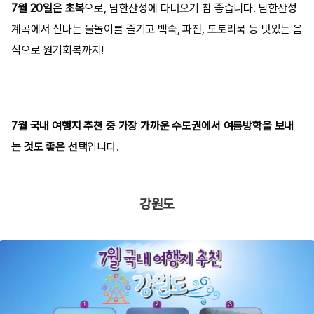
7월 20일은 초복
으로, 남한산성에 다녀오기 참 좋습니다. 남한산성
계곡에서 신나는 물놀이를 즐기고 백숙, 파전, 도토리묵 등 맛있는 음
식으로 원기회복까지!
7월 국내 여행지 추천 중 가장 가까운 수도권에서 여름방학을 보내
는 것도 좋은 선택
입니다.
강원도