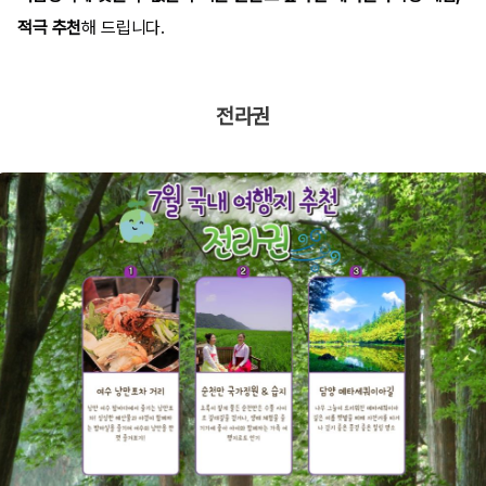
적극 추천
해 드립니다.
전라권