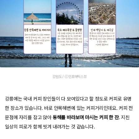
강원도 / ⓒ인포매틱스뷰
강릉에는 국내 커피 장인들이 다 모여있다고 할 정도로 커피로 유명
한 장소가 있습니다. 바로 안목해변에 있는 커피거리인데요. 커피 전
문점에 자리를 잡고 앉아
동해를 바라보며 마시는 커피 한 잔
. 지친
일상의 피로가 함께 씻겨 내려가는 것 같습니다.