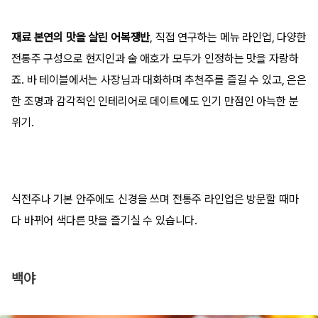
재료 본연의 맛을 살린 어복쟁반
, 직접 연구하는 메뉴 라인업, 다양한
전통주 구성으로 현지인과 술 애호가 모두가 인정하는 맛을 자랑하
죠. 바 테이블에서는 사장님과 대화하며 추천주를 즐길 수 있고, 은은
한 조명과 감각적인 인테리어로 데이트에도 인기 만점인 아늑한 분
위기.
식전주나 기본 안주에도 신경을 쓰며 전통주 라인업은 방문할 때마
다 바뀌어 색다른 맛을 즐기실 수 있습니다.
백야