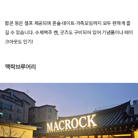
팝콘 등은 셀프 제공되며 혼술·데이트·가족모임까지 모두 편하게 즐
길 수 있습니다. 수제맥주 캔, 굿즈도 구비되어 있어 기념품이나 테이
크아웃도 인기!
맥락브루어리