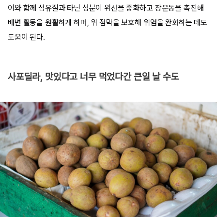
이와 함께 섬유질과 타닌 성분이 위산을 중화하고 장운동을 촉진해
배변 활동을 원활하게 하며, 위 점막을 보호해 위염을 완화하는 데도
도움이 된다.
사포딜라, 맛있다고 너무 먹었다간 큰일 날 수도