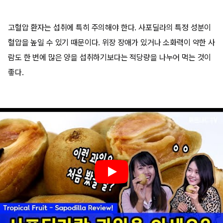
고혈압 환자는 섭취에 특히 주의해야 한다. 사포딜라의 특정 성분이
혈압을 높일 수 있기 때문이다. 위장 장애가 있거나 소화력이 약한 사
람도 한 번에 많은 양을 섭취하기보다는 적당량을 나누어 먹는 것이
좋다.