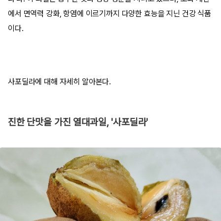
에서 면역력 강화, 항염에 이르기까지 다양한 효능을 지닌 건강 식품
이다.
사포딜라에 대해 자세히 알아본다.
진한 단맛을 가진 열대과일, '사포딜라'