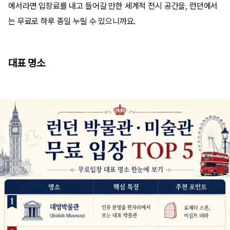
에서라면 입장료를 내고 들어갈 만한 세계적 전시 공간을, 런던에서
는 무료로 하루 종일 누릴 수 있으니까요.
대표 명소