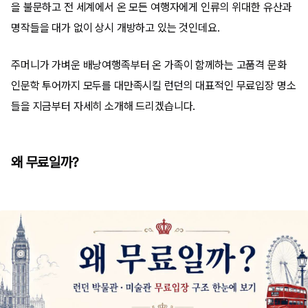
을 불문하고 전 세계에서 온 모든 여행자에게 인류의 위대한 유산과
명작들을 대가 없이 상시 개방하고 있는 것인데요.
주머니가 가벼운 배낭여행족부터 온 가족이 함께하는 고품격 문화
인문학 투어까지 모두를 대만족시킬 런던의 대표적인 무료입장 명소
들을 지금부터 자세히 소개해 드리겠습니다.
왜 무료일까?