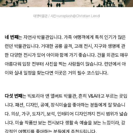
대영박물관 / 사진=unsplash@Christian Lendl
네 번째
는 자연사 박물관입니다. 가족 여행객에게 특히 인기가 많은
런던 박물관입니다. 거대한 공룡 골격, 고래 전시, 지구와 생명에 관
한 다양한 전시가 있어 아이와 함께 가기 좋습니다. 건물 외관도 매우
아름다워 입장 전부터 사진을 찍는 사람들이 많습니다. 런던에서 아
이와 실내 일정을 찾는다면 이곳은 거의 필수 코스입니다.
다섯 번째
는 빅토리아 앤 앨버트 박물관, 흔히 V&A라고 부르는 곳입
니다. 패션, 디자인, 공예, 장식미술을 좋아하는 분들에게 잘 맞습니
다. 의상, 가구, 도자기, 보석, 인테리어 디자인까지 전시 범위가 넓습
니다. 미술 작품만 보는 전시보다 생활 속 예술을 보는 느낌이라, 감
각적인 여행지를 좋아하는 분들에게 추천드립니다.