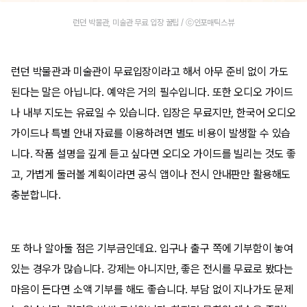
런던 박물관, 미술관 무료 입장 꿀팁 / ⓒ인포매틱스뷰
런던 박물관과 미술관이 무료입장이라고 해서 아무 준비 없이 가도
된다는 말은 아닙니다. 예약은 거의 필수입니다. 또한 오디오 가이드
나 내부 지도는 유료일 수 있습니다. 입장은 무료지만, 한국어 오디오
가이드나 특별 안내 자료를 이용하려면 별도 비용이 발생할 수 있습
니다. 작품 설명을 깊게 듣고 싶다면 오디오 가이드를 빌리는 것도 좋
고, 가볍게 둘러볼 계획이라면 공식 앱이나 전시 안내판만 활용해도
충분합니다.
또 하나 알아둘 점은 기부금인데요. 입구나 출구 쪽에 기부함이 놓여
있는 경우가 많습니다. 강제는 아니지만, 좋은 전시를 무료로 봤다는
마음이 든다면 소액 기부를 해도 좋습니다. 부담 없이 지나가도 문제