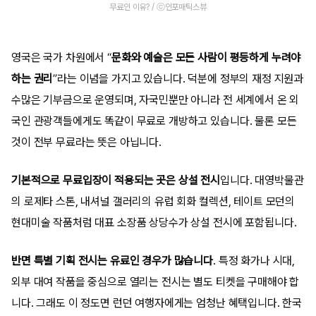
무료인 이유? / ⓒ인포매틱스뷰
영국은 국가 차원에서 “
문화와 예술은 모든 사람이 평등하게 누려야
하는 권리
”라는 이념을 가지고 있습니다. 덕분에 정부의 재정 지원과
수많은 기부금으로 운영되며, 자국민뿐만 아니라 전 세계에서 온 외
국인 관광객들에게도 똑같이 무료로 개방하고 있습니다. 물론 모든
것이 전부 무료라는 뜻은 아닙니다.
기본적으로 무료입장이 적용되는 곳은 상설 전시
입니다. 대영박물관
의 로제타 스톤, 내셔널 갤러리의 유럽 회화 컬렉션, 테이트 모던의
현대미술 작품처럼 대표 소장품 상당수가 상설 전시에 포함됩니다.
반면 특별 기획 전시는 유료인 경우가 많습니다
. 특정 화가나 시대,
외부 대여 작품을 중심으로 열리는 전시는 별도 티켓을 구매해야 합
니다. 그래도 이 정도면 런던 여행자에게는 엄청난 혜택입니다. 한국