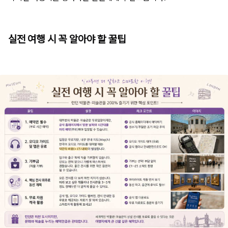
실전 여행 시 꼭 알아야 할 꿀팁