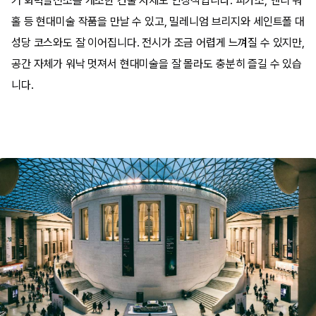
거 화력발전소를 개조한 건물 자체도 인상적입니다. 피카소, 앤디 워
홀 등 현대미술 작품을 만날 수 있고, 밀레니엄 브리지와 세인트폴 대
성당 코스와도 잘 이어집니다. 전시가 조금 어렵게 느껴질 수 있지만,
공간 자체가 워낙 멋져서 현대미술을 잘 몰라도 충분히 즐길 수 있습
니다.