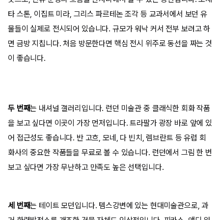
타 스톤, 이집트 미라, 그리스 파르테논 조각 등 교과서에서 보던 유
물들이 실제로 전시되어 있습니다. 규모가 워낙 커서 전부 보려고 하
면 금방 지칩니다. 처음 방문한다면 핵심 전시 위주로 동선을 짜는 것
이 좋습니다.
두 번째
는 내셔널 갤러리입니다. 런던 미술관 중 클래식한 회화 작품
을 보고 싶다면 이곳이 가장 먼저입니다. 트라팔가 광장 바로 앞에 있
어 접근성도 좋습니다. 반 고흐, 모네, 다 빈치, 렘브란트 등 유럽 회
화사의 중요한 작품들을 무료로 볼 수 있습니다. 런던에서 그림 한 번
보고 싶다면 가장 무난하고 만족도 높은 선택입니다.
세 번째
는 테이트 모던입니다. 템스강변에 있는 현대미술관으로, 과