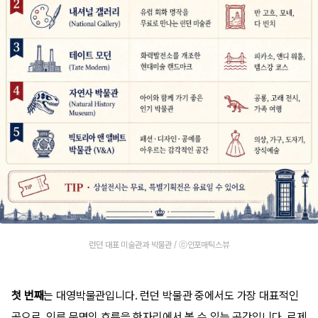
런던 대표 미술관과 박물관 / ⓒ인포매틱스뷰
첫 번째
는 대영박물관입니다. 런던 박물관 중에서도 가장 대표적인
곳으로, 인류 문명의 흐름을 한자리에서 볼 수 있는 공간입니다. 로제