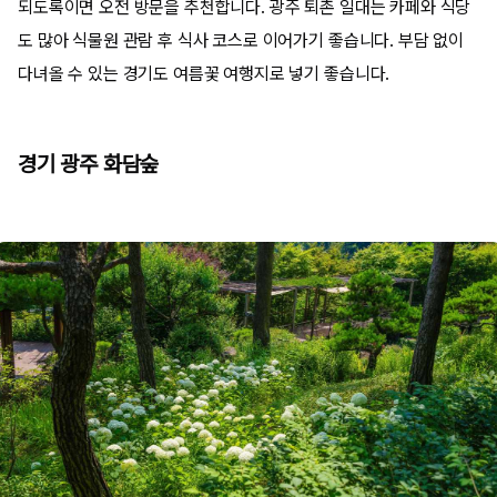
되도록이면 오전 방문을 추천합니다. 광주 퇴촌 일대는 카페와 식당
도 많아 식물원 관람 후 식사 코스로 이어가기 좋습니다. 부담 없이
다녀올 수 있는 경기도 여름꽃 여행지로 넣기 좋습니다.
경기 광주 화담숲