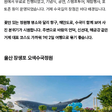
원에서 무료로 진행되었고, 기념식, 공연, 스탬프투어, 체험행사, 포
토존 등이 운영되었습니다. 거제 수국길의 장점은 바다 배경입니다.
꽃만 있는 정원형 명소와 달리 항구, 해안도로, 수국이 함께 보여 사
진 분위기가 시원합니다. 주변으로 바람의 언덕, 신선대, 해금강 같은
거제 대표 코스도 가까워 1박 2일 여행으로 묶기 좋습니다.
울산 장생포 오색수국정원