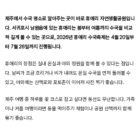
제주에서 수국 명소로 알아주는 곳이 바로 휴애리 자연생활공원입니
다. 서귀포시 남원읍에 있는 휴애리는 봄부터 여름까지 수국을 비교
적 길게 볼 수 있는 곳으로, 2026년 휴애리 수국축제는 4월 20일부
터 7월 26일까지 진행됩니다.
휴애리의 장점은 실내 온실과 야외 정원을 함께 볼 수 있다는 점입니
다. 날씨가 조금 흐리거나 비가 내려도 온실 수국을 먼저 둘러볼 수
있고, 야외에는 산책로와 포토존이 이어져 사진 찍기 좋습니다.
제주 여행 중 하루를 꽃 코스로 잡고 싶다면 동선도 무난합니다. 가족
이나 커플 여행이라면 동물 먹이주기 체험이나 공원 산책까지 함께
묶기 좋습니다.