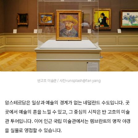
반고흐 미술관 / 사진=unsplash@fan yang
암스테르담은 일상과 예술의 경계가 없는 네덜란드 수도입니다. 곳
곳에서 예술의 혼을 느낄 수 있고, 그 중심의 시작은 반 고흐의 미술
관 투어입니다. 이어 인근 국립 미술관에서는 렘브란트의 명작 야경
을 실물로 영접할 수 있습니다.