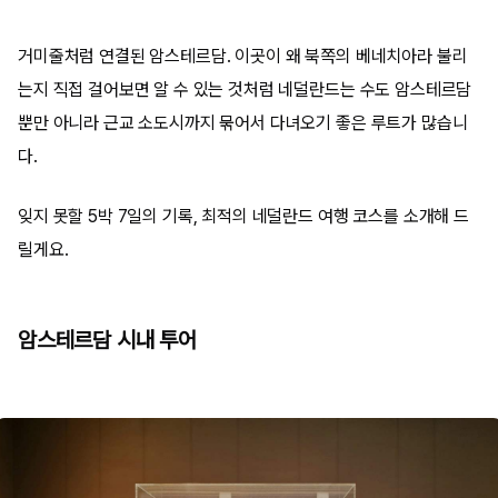
거미줄처럼 연결된 암스테르담. 이곳이 왜 북쪽의 베네치아라 불리
는지 직접 걸어보면 알 수 있는 것처럼 네덜란드는 수도 암스테르담
뿐만 아니라 근교 소도시까지 묶어서 다녀오기 좋은 루트가 많습니
다.
잊지 못할 5박 7일의 기록, 최적의 네덜란드 여행 코스를 소개해 드
릴게요.
암스테르담 시내 투어