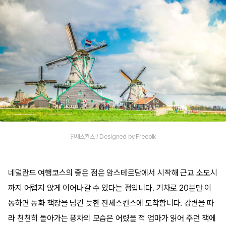
잔세스칸스 / Designed by Freepik
네덜란드 여행코스의 좋은 점은 암스테르담에서 시작해 근교 소도시
까지 어렵지 않게 이어나갈 수 있다는 점입니다. 기차로 20분만 이
동하면 동화 책장을 넘긴 듯한 잔세스칸스에 도착합니다. 강변을 따
라 천천히 돌아가는 풍차의 모습은 어렸을 적 엄마가 읽어 주던 책에