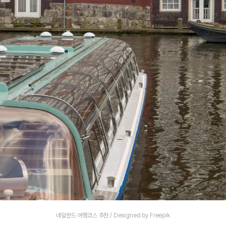
네덜란드 여행코스 추천 / Designed by Freepik