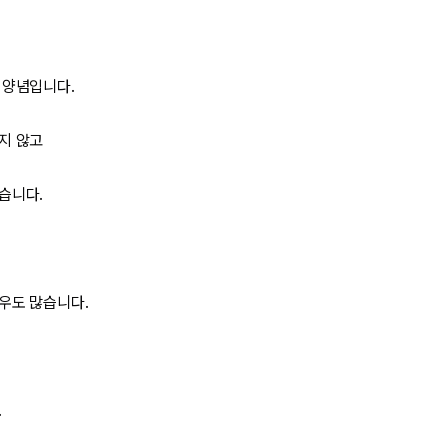
 양념입니다.
지 않고
습니다.
우도 많습니다.
.