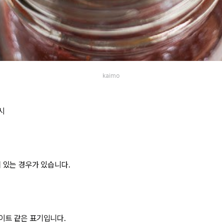
kaimo
시
혀 있는 경우가 있습니다.
이트 같은 표기입니다.