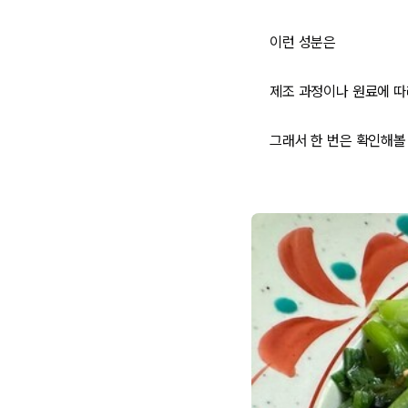
이런 성분은
제조 과정이나 원료에 따
그래서 한 번은 확인해볼