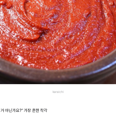
karaichi
거 아닌가요?” 가장 흔한 착각