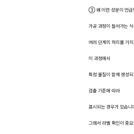
③ 왜 이런 성분이 언
가공 과정이 들어가는 
여러 단계의 처리를 거치
이 과정에서
특정 물질이 함께 생성
검출 기준에 따라
표시되는 경우가 있습니
그래서 라벨 확인이 중요