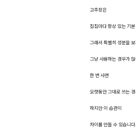
고추장은
집집마다 항상 있는 기본
그래서 특별히 성분을 보
그냥 사용하는 경우가 많
한 번 사면
오랫동안 그대로 쓰는 경
하지만 이 습관이
차이를 만들 수 있습니다