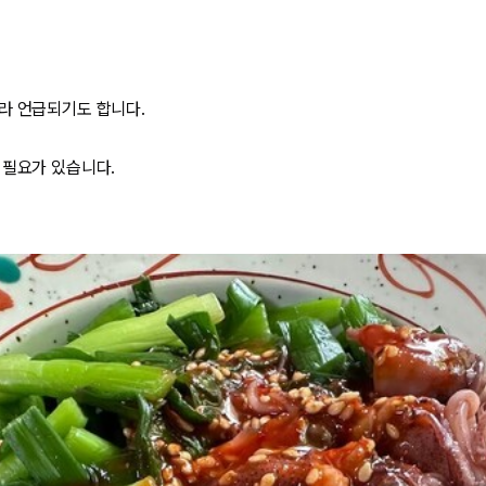
라 언급되기도 합니다.
 필요가 있습니다.