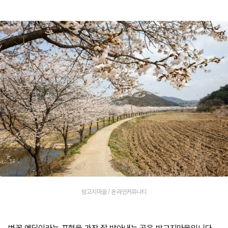
밤고지마을 / 온라인커뮤니티