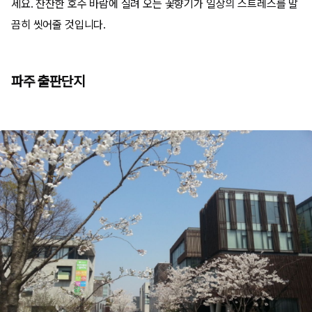
세요. 잔잔한 호수 바람에 실려 오는 꽃향기가 일상의 스트레스를 말
끔히 씻어줄 것입니다.
파주 출판단지