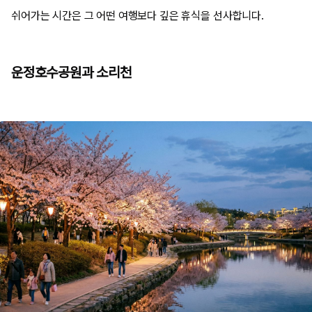
쉬어가는 시간은 그 어떤 여행보다 깊은 휴식을 선사합니다.
운정호수공원과 소리천