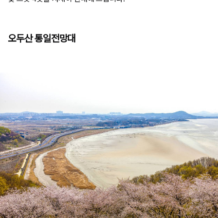
오두산 통일전망대