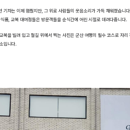
 기차는 이제 멈췄지만, 그 위로 사람들의 웃음소리가 가득 채워졌습니다
량식품, 교복 대여점들은 방문객들을 순식간에 어린 시절로 데려다줍니다.
교복을 빌려 입고 철길 위에서 찍는 사진은 군산 여행의 필수 코스로 자리
소입니다.