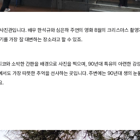
사진관입니다. 배우 한석규와 심은하 주연의 영화 8월의 크리스마스 촬
기를 가장 잘 대변하는 장소라고 할 수 있죠.
티코와 소박한 간판을 배경으로 사진을 찍으며, 90년대 특유의 아련한 감성
 중에서도 가장 따뜻한 추억을 선사하는 곳입니다. 주변에는 90년대 생의 
요.