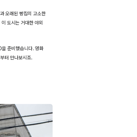
과 오래된 빵집의 고소한
 이 도시는 거대한 야외
10을 준비했습니다. 영화
금부터 만나보시죠.