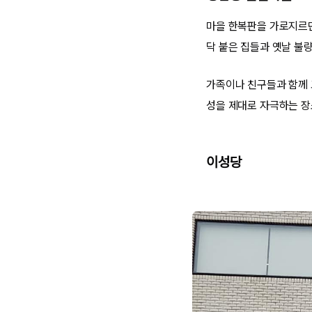
마을 한복판을 가로지르던
닥 붙은 집들과 옛날 불
가족이나 친구들과 함께 
성을 제대로 자극하는 장
이성당