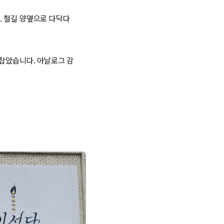
. 철길 양옆으로 다닥다
 잡았습니다. 아날로그 감