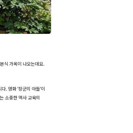
본식 가옥이 나오는데요.
. 영화 '장군의 아들'이
있는 소중한 역사 교육의