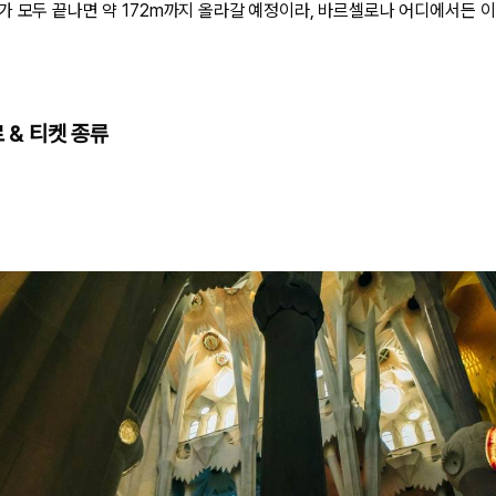
가 모두 끝나면 약 172m까지 올라갈 예정이라, 바르셀로나 어디에서든 이
 & 티켓 종류