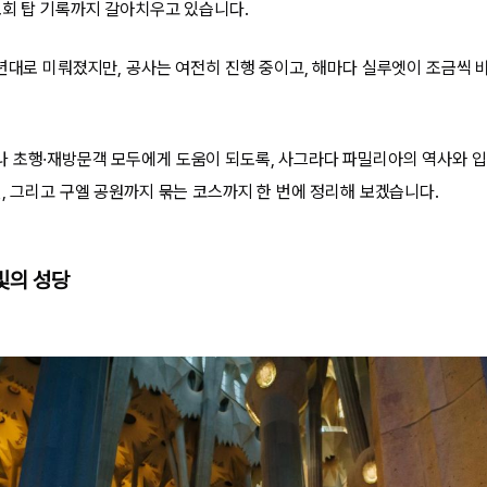
교회 탑 기록까지 갈아치우고 있습니다.
0년대로 미뤄졌지만, 공사는 여전히 진행 중이고, 해마다 실루엣이 조금씩
 초행·재방문객 모두에게 도움이 되도록, 사그라다 파밀리아의 역사와 입장
선, 그리고 구엘 공원까지 묶는 코스까지 한 번에 정리해 보겠습니다.
빛의 성당