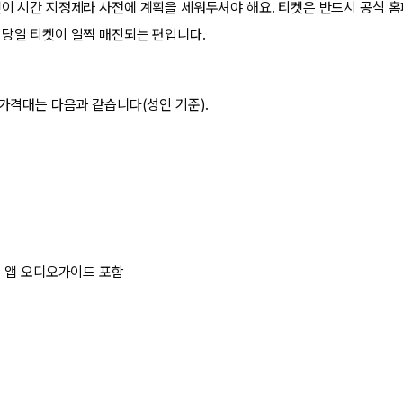
켓이 시간 지정제라 사전에 계획을 세워두셔야 해요. 티켓은 반드시 공식 
 당일 티켓이 일찍 매진되는 편입니다.
 가격대는 다음과 같습니다(성인 기준).
식 앱 오디오가이드 포함