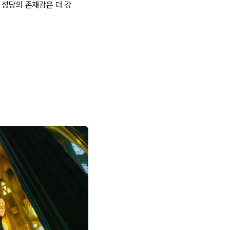
 성당의 존재감은 더 강