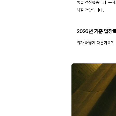
록을 경신했습니다. 공사
해질 전망입니다.
2026년 기준 입장료
뭐가 어떻게 다른가요?