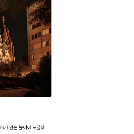
0m가 넘는 높이에 도달하