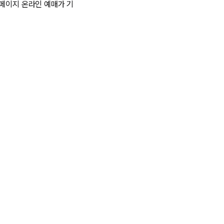
홈페이지 온라인 예매가 기