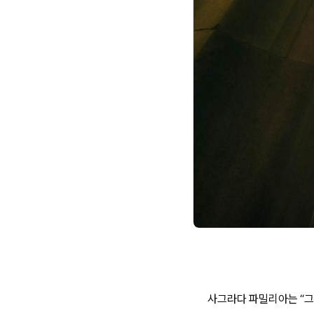
사그라다 파밀리아는 “그