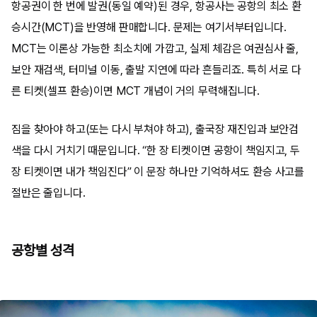
항공권이 한 번에 발권(동일 예약)된 경우, 항공사는 공항의 최소 환
승시간(MCT)을 반영해 판매합니다. 문제는 여기서부터입니다.
MCT는 이론상 가능한 최소치에 가깝고, 실제 체감은 여권심사 줄,
보안 재검색, 터미널 이동, 출발 지연에 따라 흔들리죠. 특히 서로 다
른 티켓(셀프 환승)이면 MCT 개념이 거의 무력해집니다.
짐을 찾아야 하고(또는 다시 부쳐야 하고), 출국장 재진입과 보안검
색을 다시 거치기 때문입니다. “한 장 티켓이면 공항이 책임지고, 두
장 티켓이면 내가 책임진다” 이 문장 하나만 기억하셔도 환승 사고를
절반은 줄입니다.
공항별 성격