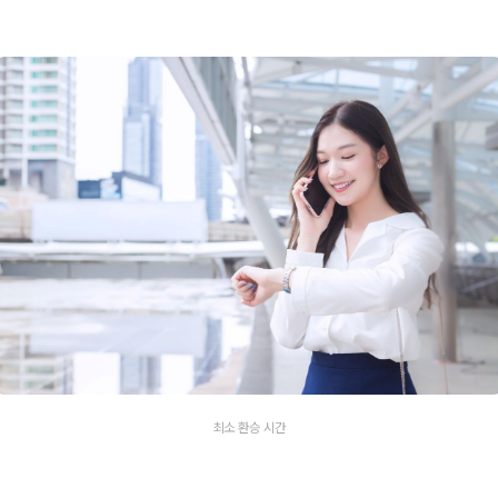
최소 환승 시간