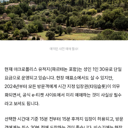
예약은 사전 예매 필수!
현재 아크로폴리스 유적지(파르테논 포함)는 성인 1인 30유로 단일
요금으로 운영되고 있습니다. 현장 매표소에서도 살 수 있지만,
2024년부터 모든 방문객에게 시간 지정 입장권(타임슬롯)이 의무
화되면서, 공식 e-티켓 사이트에서 미리 예매하는 것이 사실상 필수
라고 보셔도 됩니다.
선택한 시간대 기준 15분 전부터 15분 후까지 입장이 허용되고, 방문
객에게는 최소 30분 전에 도착하는 것이 좋습니다. 비수기에는 현장