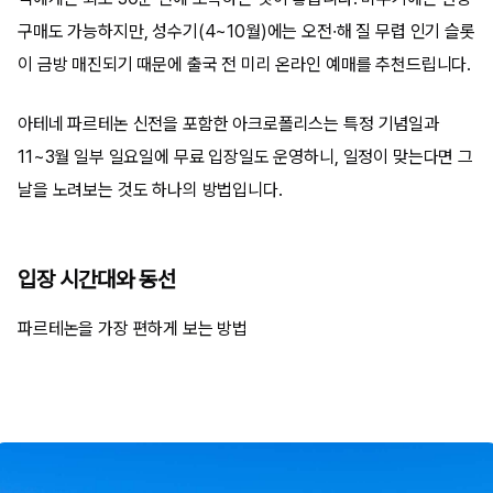
구매도 가능하지만, 성수기(4~10월)에는 오전·해 질 무렵 인기 슬롯
이 금방 매진되기 때문에 출국 전 미리 온라인 예매를 추천드립니다.
아테네 파르테논 신전을 포함한 아크로폴리스는 특정 기념일과
11~3월 일부 일요일에 무료 입장일도 운영하니, 일정이 맞는다면 그
날을 노려보는 것도 하나의 방법입니다.
입장 시간대와 동선
파르테논을 가장 편하게 보는 방법