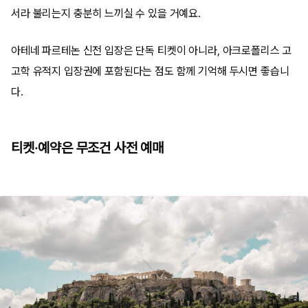
서라 불리는지 충분히 느끼실 수 있을 거예요.
아테네 파르테논 신전 입장은 단독 티켓이 아니라, 아크로폴리스 고
고학 유적지 입장권에 포함된다는 점도 함께 기억해 두시면 좋습니
다.
티켓·예약은 무조건 사전 예매